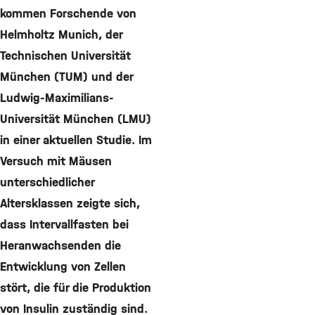
kommen Forschende von
Helmholtz Munich, der
Technischen Universität
München (TUM) und der
Ludwig-Maximilians-
Universität München (LMU)
in einer aktuellen Studie. Im
Versuch mit Mäusen
unterschiedlicher
Altersklassen zeigte sich,
dass Intervallfasten bei
Heranwachsenden die
Entwicklung von Zellen
stört, die für die Produktion
von Insulin zuständig sind.