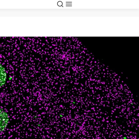
Suche
Navigation