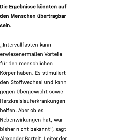
Die Ergebnisse könnten auf
den Menschen übertragbar
sein.
„Intervallfasten kann
erwiesenermaßen Vorteile
für den menschlichen
Körper haben. Es stimuliert
den Stoffwechsel und kann
gegen Übergewicht sowie
Herzkreislauferkrankungen
helfen. Aber ob es
Nebenwirkungen hat, war
bisher nicht bekannt“, sagt
Alexander Bartelt, Leiter der