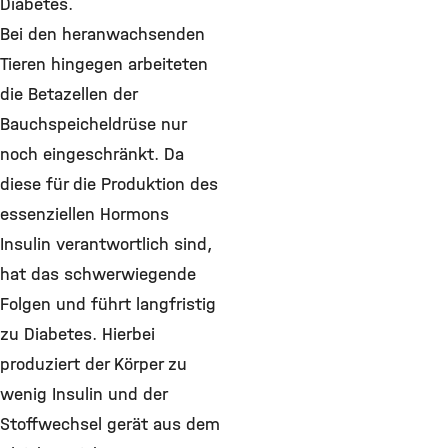
Diabetes.
Bei den heranwachsenden
Tieren hingegen arbeiteten
die Betazellen der
Bauchspeicheldrüse nur
noch eingeschränkt. Da
diese für die Produktion des
essenziellen Hormons
Insulin verantwortlich sind,
hat das schwerwiegende
Folgen und führt langfristig
zu Diabetes. Hierbei
produziert der Körper zu
wenig Insulin und der
Stoffwechsel gerät aus dem