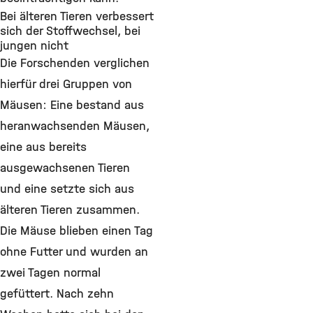
Bei älteren Tieren verbessert
sich der Stoffwechsel, bei
jungen nicht
Die Forschenden verglichen
hierfür drei Gruppen von
Mäusen: Eine bestand aus
heranwachsenden Mäusen,
eine aus bereits
ausgewachsenen Tieren
und eine setzte sich aus
älteren Tieren zusammen.
Die Mäuse blieben einen Tag
ohne Futter und wurden an
zwei Tagen normal
gefüttert. Nach zehn