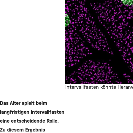
Intervallfasten könnte Her
©
Das Alter spielt beim
langfristigen Intervallfasten
eine entscheidende Rolle.
Zu diesem Ergebnis