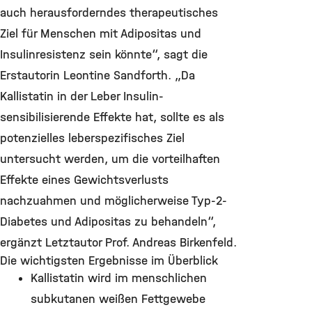
auch herausforderndes therapeutisches
Ziel für Menschen mit Adipositas und
Insulinresistenz sein könnte“, sagt die
Erstautorin Leontine Sandforth. „Da
Kallistatin in der Leber Insulin-
sensibilisierende Effekte hat, sollte es als
potenzielles leberspezifisches Ziel
untersucht werden, um die vorteilhaften
Effekte eines Gewichtsverlusts
nachzuahmen und möglicherweise Typ-2-
Diabetes und Adipositas zu behandeln“,
ergänzt Letztautor Prof. Andreas Birkenfeld.
Die wichtigsten Ergebnisse im Überblick
Kallistatin wird im menschlichen
subkutanen weißen Fettgewebe