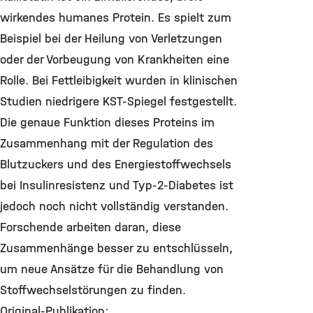
wirkendes humanes Protein. Es spielt zum
Beispiel bei der Heilung von Verletzungen
oder der Vorbeugung von Krankheiten eine
Rolle. Bei Fettleibigkeit wurden in klinischen
Studien niedrigere KST-Spiegel festgestellt.
Die genaue Funktion dieses Proteins im
Zusammenhang mit der Regulation des
Blutzuckers und des Energiestoffwechsels
bei Insulinresistenz und Typ-2-Diabetes ist
jedoch noch nicht vollständig verstanden.
Forschende arbeiten daran, diese
Zusammenhänge besser zu entschlüsseln,
um neue Ansätze für die Behandlung von
Stoffwechselstörungen zu finden.
Original-Publikation: