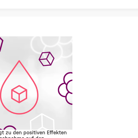
ägt zu den positiven Effekten