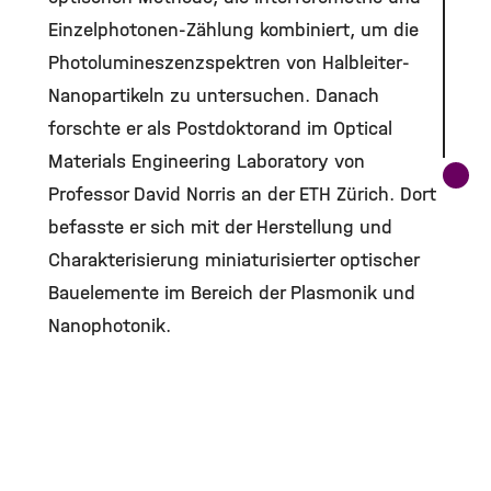
Einzelphotonen-Zählung kombiniert, um die
Photolumineszenzspektren von Halbleiter-
Nanopartikeln zu untersuchen. Danach
forschte er als Postdoktorand im Optical
Materials Engineering Laboratory von
Professor David Norris an der ETH Zürich. Dort
befasste er sich mit der Herstellung und
Charakterisierung miniaturisierter optischer
Bauelemente im Bereich der Plasmonik und
Nanophotonik.