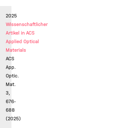
2025
Wissenschaftlicher
Artikel in ACS
Applied Optical
Materials
ACS
App.
Optic.
Mat.
3,
676-
688
(2025)