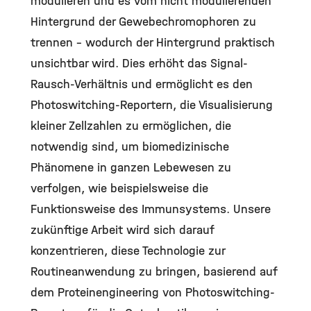
modulieren und es vom nicht modulierenden
Hintergrund der Gewebechromophoren zu
trennen – wodurch der Hintergrund praktisch
unsichtbar wird. Dies erhöht das Signal-
Rausch-Verhältnis und ermöglicht es den
Photoswitching-Reportern, die Visualisierung
kleiner Zellzahlen zu ermöglichen, die
notwendig sind, um biomedizinische
Phänomene in ganzen Lebewesen zu
verfolgen, wie beispielsweise die
Funktionsweise des Immunsystems. Unsere
zukünftige Arbeit wird sich darauf
konzentrieren, diese Technologie zur
Routineanwendung zu bringen, basierend auf
dem Proteinengineering von Photoswitching-