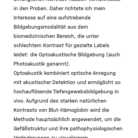
in den Proben. Daher richtete ich mein
Interesse auf eine aufstrebende
Bildgebungsmodalität aus dem
biomedizinischen Bereich, die unter
schlechtem Kontrast für gezielte Labels
leidet: die Optoakustische Bildgebung (auch
Photoakustik genannt).
Optoakustik kombiniert optische Anregung
mit akustischer Detektion und ermöglicht so
hochauflösende Tiefengewebsbildgebung in
vivo. Aufgrund des starken natürlichen
Kontrasts von Blut-Hämoglobin wird die
Methode hauptsächlich angewendet, um die
Gefäßstruktur und ihre pathophysiologischen
Veränderungen zu visualisieren,