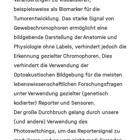
beispielsweise als Biomarker für die
Tumorentwicklung. Das starke Signal von
Gewebechromophoren ermöglicht eine
bildgebende Darstellung der Anatomie und
Physiologie ohne Labels, verhindert jedoch die
Erkennung gezielter Chromophoren. Dies
verhindert die Verwendung der
Optoakustischen Bildgebung für die meisten
lebenswissenschaftlichen Forschungsfragen
unter Verwendung gezielter (genetisch
kodierter) Reporter und Sensoren.
Der große Durchbruch gelang durch unsere
(und andere) Verwendung des
Photoswitchings, um das Reportersignal zu