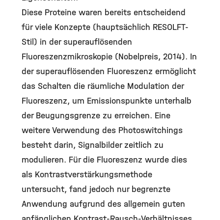
Diese Proteine waren bereits entscheidend
für viele Konzepte (hauptsächlich RESOLFT-
Stil) in der superauflösenden
Fluoreszenzmikroskopie (Nobelpreis, 2014). In
der superauflösenden Fluoreszenz ermöglicht
das Schalten die räumliche Modulation der
Fluoreszenz, um Emissionspunkte unterhalb
der Beugungsgrenze zu erreichen. Eine
weitere Verwendung des Photoswitchings
besteht darin, Signalbilder zeitlich zu
modulieren. Für die Fluoreszenz wurde dies
als Kontrastverstärkungsmethode
untersucht, fand jedoch nur begrenzte
Anwendung aufgrund des allgemein guten
anfänglichen Kontrast-Rausch-Verhältnisses