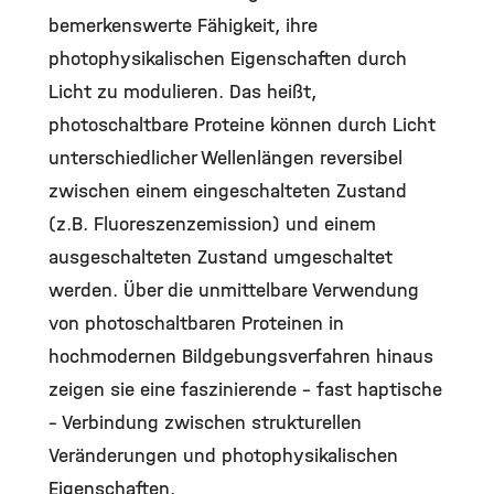
bemerkenswerte Fähigkeit, ihre
photophysikalischen Eigenschaften durch
Licht zu modulieren. Das heißt,
photoschaltbare Proteine können durch Licht
unterschiedlicher Wellenlängen reversibel
zwischen einem eingeschalteten Zustand
(z.B. Fluoreszenzemission) und einem
ausgeschalteten Zustand umgeschaltet
werden. Über die unmittelbare Verwendung
von photoschaltbaren Proteinen in
hochmodernen Bildgebungsverfahren hinaus
zeigen sie eine faszinierende – fast haptische
– Verbindung zwischen strukturellen
Veränderungen und photophysikalischen
Eigenschaften.