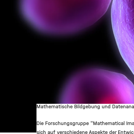
Mathematische Bildgebung und Datenana
Die Forschungsgruppe "Mathematical Imagin
sich auf verschiedene Aspekte der Entwi