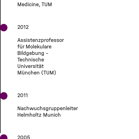
Medicine, TUM
2012
Assistenzprofessor
für Molekulare
Bildgebung -
Technische
Universität
München (TUM)
2011
Nachwuchsgruppenleiter
Helmholtz Munich
2005