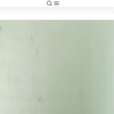
Suche
Navigation