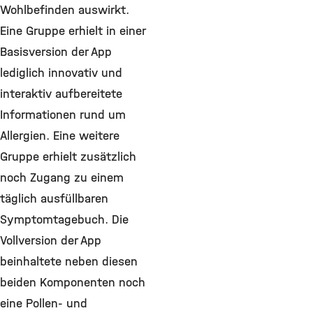
Wohlbefinden auswirkt.
Eine Gruppe erhielt in einer
Basisversion der App
lediglich innovativ und
interaktiv aufbereitete
Informationen rund um
Allergien. Eine weitere
Gruppe erhielt zusätzlich
noch Zugang zu einem
täglich ausfüllbaren
Symptomtagebuch. Die
Vollversion der App
beinhaltete neben diesen
beiden Komponenten noch
eine Pollen- und