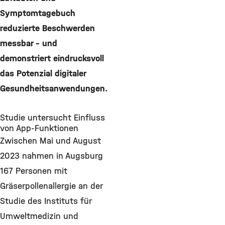
Symptomtagebuch
reduzierte Beschwerden
messbar – und
demonstriert eindrucksvoll
das Potenzial digitaler
Gesundheitsanwendungen.
Studie untersucht Einfluss
von App-Funktionen
Zwischen Mai und August
2023 nahmen in Augsburg
167 Personen mit
Gräserpollenallergie an der
Studie des Instituts für
Umweltmedizin und