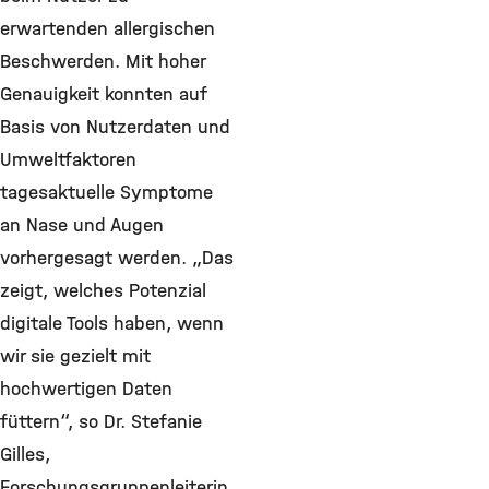
erwartenden allergischen
Beschwerden. Mit hoher
Genauigkeit konnten auf
Basis von Nutzerdaten und
Umweltfaktoren
tagesaktuelle Symptome
an Nase und Augen
vorhergesagt werden. „Das
zeigt, welches Potenzial
digitale Tools haben, wenn
wir sie gezielt mit
hochwertigen Daten
füttern“, so Dr. Stefanie
Gilles,
Forschungsgruppenleiterin