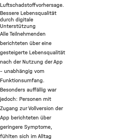
Luftschadstoffvorhersage.
Bessere Lebensqualität
durch digitale
Unterstützung
Alle Teilnehmenden
berichteten über eine
gesteigerte Lebensqualität
nach der Nutzung der App
– unabhängig vom
Funktionsumfang.
Besonders auffällig war
jedoch: Personen mit
Zugang zur Vollversion der
App berichteten über
geringere Symptome,
fühlten sich im Alltag