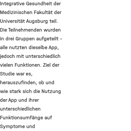
Integrative Gesundheit der
Medizinischen Fakultät der
Universität Augsburg teil.
Die Teilnehmenden wurden
in drei Gruppen aufgeteilt –
alle nutzten dieselbe App,
jedoch mit unterschiedlich
vielen Funktionen. Ziel der
Studie war es,
herauszufinden, ob und
wie stark sich die Nutzung
der App und ihrer
unterschiedlichen
Funktionsumfänge auf
Symptome und