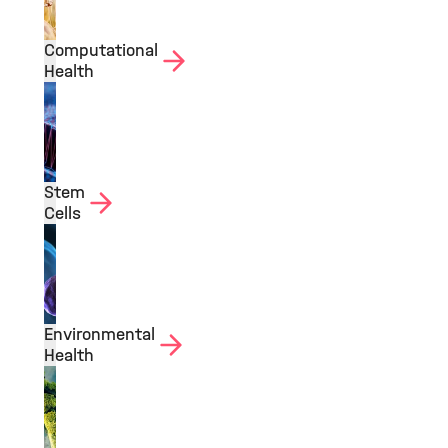
Computational
Health
Stem
Cells
Environmental
Health