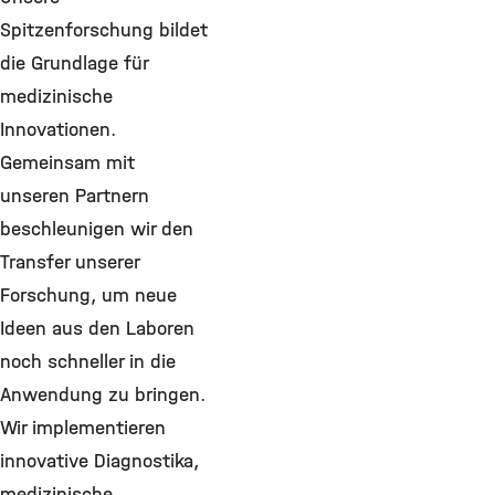
Spitzenforschung bildet
die Grundlage für
medizinische
Innovationen.
Gemeinsam mit
unseren Partnern
beschleunigen wir den
Transfer unserer
Forschung, um neue
Ideen aus den Laboren
noch schneller in die
Anwendung zu bringen.
Wir implementieren
innovative Diagnostika,
medizinische