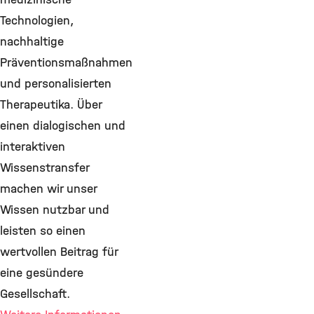
Technologien,
nachhaltige
Präventionsmaßnahmen
und personalisierten
Therapeutika. Über
einen dialogischen und
interaktiven
Wissenstransfer
machen wir unser
Wissen nutzbar und
leisten so einen
wertvollen Beitrag für
eine gesündere
Gesellschaft.