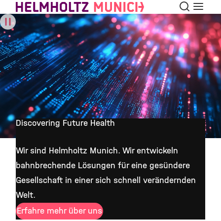
Suche
Navigat
Skip to Content
Discovering Future Health
Wir sind Helmholtz Munich. Wir entwickeln
bahnbrechende Lösungen für eine gesündere
Gesellschaft in einer sich schnell verändernden
Welt.
Erfahre mehr über uns