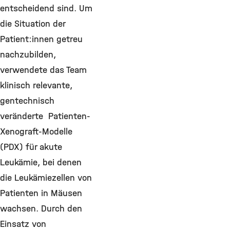
entscheidend sind. Um
die Situation der
Patient:innen getreu
nachzubilden,
verwendete das Team
klinisch relevante,
gentechnisch
veränderte Patienten-
Xenograft-Modelle
(PDX) für akute
Leukämie, bei denen
die Leukämiezellen von
Patienten in Mäusen
wachsen. Durch den
Einsatz von