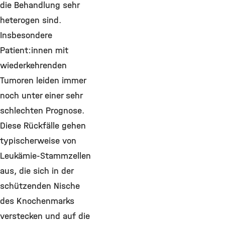
die Behandlung sehr
heterogen sind.
Insbesondere
Patient:innen mit
wiederkehrenden
Tumoren leiden immer
noch unter einer sehr
schlechten Prognose.
Diese Rückfälle gehen
typischerweise von
Leukämie-Stammzellen
aus, die sich in der
schützenden Nische
des Knochenmarks
verstecken und auf die