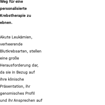
Weg für eine
personalisierte
Krebstherapie zu
ebnen.
Akute Leukämien,
verheerende
Blutkrebsarten, stellen
eine große
Herausforderung dar,
da sie in Bezug auf
ihre klinische
Präsentation, ihr
genomisches Profil
und ihr Ansprechen auf