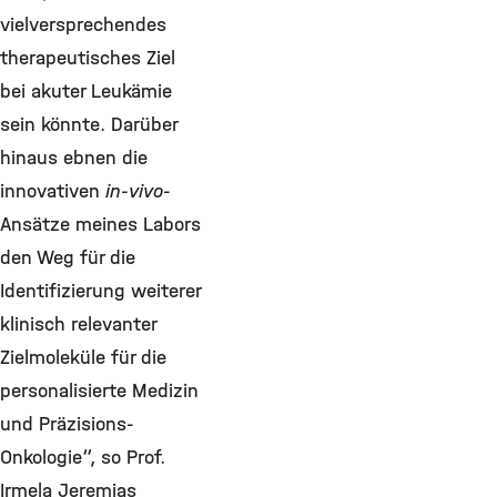
vielversprechendes
therapeutisches Ziel
bei akuter Leukämie
sein könnte. Darüber
hinaus ebnen die
innovativen
in-vivo
-
Ansätze meines Labors
den Weg für die
Identifizierung weiterer
klinisch relevanter
Zielmoleküle für die
personalisierte Medizin
und Präzisions-
Onkologie“, so Prof.
Irmela Jeremias