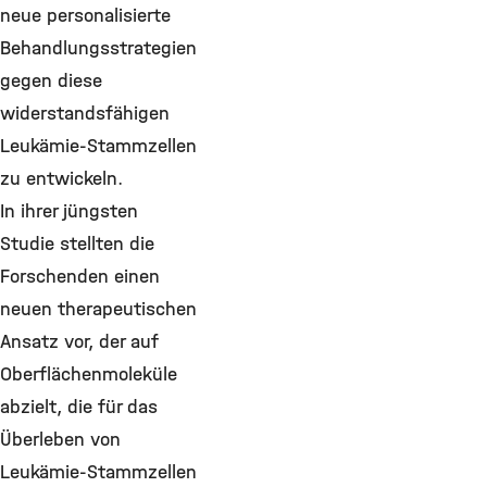
neue personalisierte
Behandlungsstrategien
gegen diese
widerstandsfähigen
Leukämie-Stammzellen
zu entwickeln.
In ihrer jüngsten
Studie stellten die
Forschenden einen
neuen therapeutischen
Ansatz vor, der auf
Oberflächenmoleküle
abzielt, die für das
Überleben von
Leukämie-Stammzellen