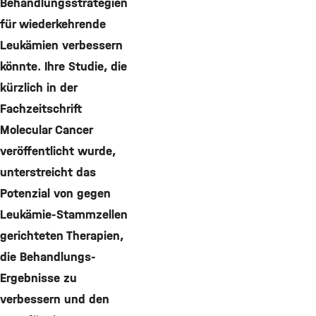
Behandlungsstrategien
für wiederkehrende
Leukämien verbessern
könnte. Ihre Studie, die
kürzlich in der
Fachzeitschrift
Molecular Cancer
veröffentlicht wurde,
unterstreicht das
Potenzial von gegen
Leukämie-Stammzellen
gerichteten Therapien,
die Behandlungs-
Ergebnisse zu
verbessern und den