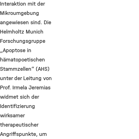
Interaktion mit der
Mikroumgebung
angewiesen sind. Die
Helmholtz Munich
Forschungsgruppe
„Apoptose in
hämatopoetischen
Stammzellen“ (AHS)
unter der Leitung von
Prof. Irmela Jeremias
widmet sich der
Identifizierung
wirksamer
therapeutischer
Angriffspunkte, um