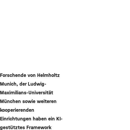
Forschende von Helmholtz
Munich, der Ludwig-
Maximilians-Universität
München sowie weiteren
kooperierenden
Einrichtungen haben ein KI-
gestütztes Framework