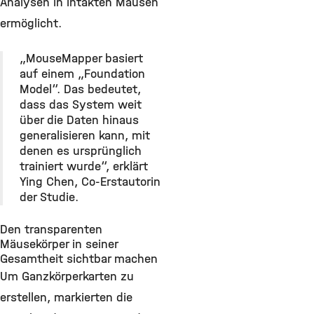
Analysen in intakten Mäusen
ermöglicht.
„MouseMapper basiert
auf einem „Foundation
Model“. Das bedeutet,
dass das System weit
über die Daten hinaus
generalisieren kann, mit
denen es ursprünglich
trainiert wurde“, erklärt
Ying Chen, Co-Erstautorin
der Studie.
Den transparenten
Mäusekörper in seiner
Gesamtheit sichtbar machen
Um Ganzkörperkarten zu
erstellen, markierten die