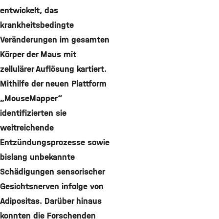
entwickelt, das
krankheitsbedingte
Veränderungen im gesamten
Körper der Maus mit
zellulärer Auflösung kartiert.
Mithilfe der neuen Plattform
„MouseMapper“
identifizierten sie
weitreichende
Entzündungsprozesse sowie
bislang unbekannte
Schädigungen sensorischer
Gesichtsnerven infolge von
Adipositas. Darüber hinaus
konnten die Forschenden