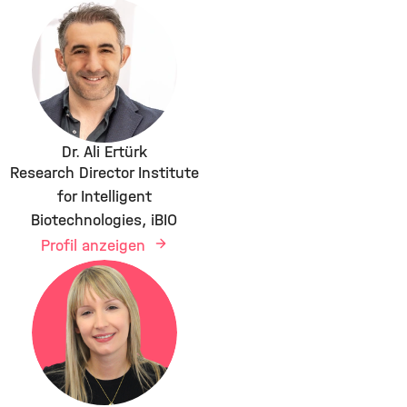
Dr. Ali Ertürk
Research Director Institute
for Intelligent
Biotechnologies, iBIO
Profil anzeigen