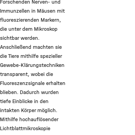
Forschenden Nerven- und
Immunzellen in Mäusen mit
fluoreszierenden Markern,
die unter dem Mikroskop
sichtbar werden.
Anschließend machten sie
die Tiere mithilfe spezieller
Gewebe-Klärungstechniken
transparent, wobei die
Fluoreszenzsignale erhalten
blieben. Dadurch wurden
tiefe Einblicke in den
intakten Körper möglich.
Mithilfe hochauflösender
Lichtblattmikroskopie