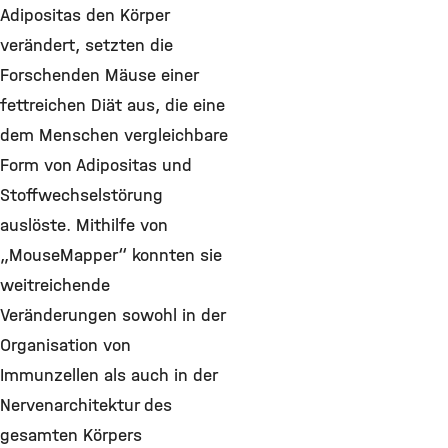
Adipositas den Körper
verändert, setzten die
Forschenden Mäuse einer
fettreichen Diät aus, die eine
dem Menschen vergleichbare
Form von Adipositas und
Stoffwechselstörung
auslöste. Mithilfe von
„MouseMapper“ konnten sie
weitreichende
Veränderungen sowohl in der
Organisation von
Immunzellen als auch in der
Nervenarchitektur des
gesamten Körpers