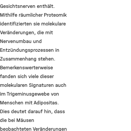
Gesichtsnerven enthält.
Mithilfe räumlicher Proteomik
identifizierten sie molekulare
Veränderungen, die mit
Nervenumbau und
Entzündungsprozessen in
Zusammenhang stehen.
Bemerkenswerterweise
fanden sich viele dieser
molekularen Signaturen auch
im Trigeminusgewebe von
Menschen mit Adipositas.
Dies deutet darauf hin, dass
die bei Mäusen
beobachteten Veränderungen