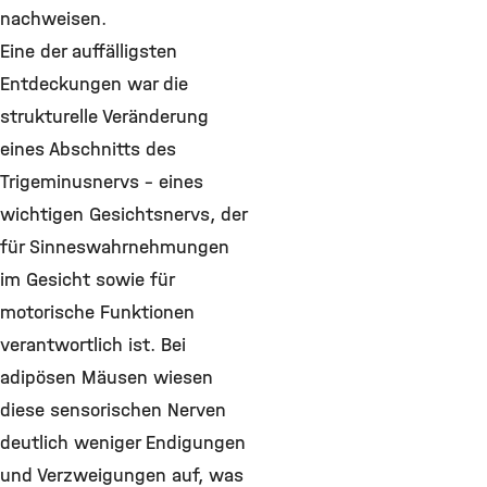
nachweisen.
Eine der auffälligsten
Entdeckungen war die
strukturelle Veränderung
eines Abschnitts des
Trigeminusnervs – eines
wichtigen Gesichtsnervs, der
für Sinneswahrnehmungen
im Gesicht sowie für
motorische Funktionen
verantwortlich ist. Bei
adipösen Mäusen wiesen
diese sensorischen Nerven
deutlich weniger Endigungen
und Verzweigungen auf, was