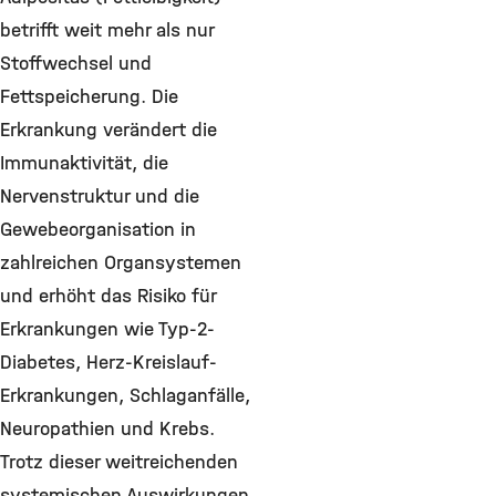
betrifft weit mehr als nur
Stoffwechsel und
Fettspeicherung. Die
Erkrankung verändert die
Immunaktivität, die
Nervenstruktur und die
Gewebeorganisation in
zahlreichen Organsystemen
und erhöht das Risiko für
Erkrankungen wie Typ-2-
Diabetes, Herz-Kreislauf-
Erkrankungen, Schlaganfälle,
Neuropathien und Krebs.
Trotz dieser weitreichenden
systemischen Auswirkungen