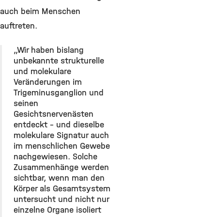
auch beim Menschen
auftreten.
„Wir haben bislang
unbekannte strukturelle
und molekulare
Veränderungen im
Trigeminusganglion und
seinen
Gesichtsnervenästen
entdeckt – und dieselbe
molekulare Signatur auch
im menschlichen Gewebe
nachgewiesen. Solche
Zusammenhänge werden
sichtbar, wenn man den
Körper als Gesamtsystem
untersucht und nicht nur
einzelne Organe isoliert