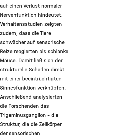
auf einen Verlust normaler
Nervenfunktion hindeutet.
Verhaltensstudien zeigten
zudem, dass die Tiere
schwächer auf sensorische
Reize reagierten als schlanke
Mäuse. Damit ließ sich der
strukturelle Schaden direkt
mit einer beeinträchtigten
Sinnesfunktion verknüpfen.
Anschließend analysierten
die Forschenden das
Trigeminusganglion – die
Struktur, die die Zellkörper
der sensorischen