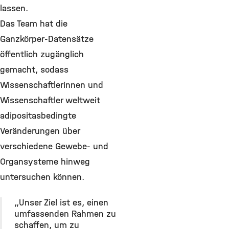
lassen.
Das Team hat die
Ganzkörper-Datensätze
öffentlich zugänglich
gemacht, sodass
Wissenschaftlerinnen und
Wissenschaftler weltweit
adipositasbedingte
Veränderungen über
verschiedene Gewebe- und
Organsysteme hinweg
untersuchen können.
„Unser Ziel ist es, einen
umfassenden Rahmen zu
schaffen, um zu