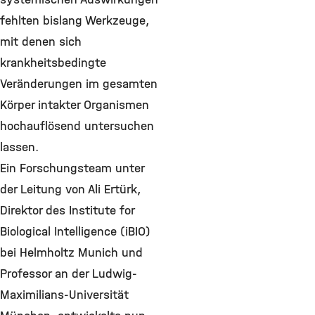
fehlten bislang Werkzeuge,
mit denen sich
krankheitsbedingte
Veränderungen im gesamten
Körper intakter Organismen
hochauflösend untersuchen
lassen.
Ein Forschungsteam unter
der Leitung von Ali Ertürk,
Direktor des Institute for
Biological Intelligence (iBIO)
bei Helmholtz Munich und
Professor an der Ludwig-
Maximilians-Universität