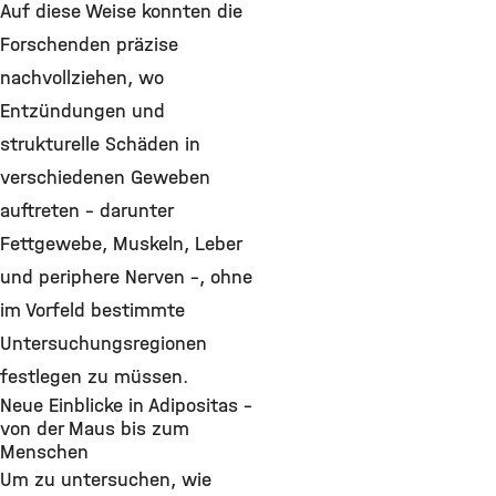
Auf diese Weise konnten die
Forschenden präzise
nachvollziehen, wo
Entzündungen und
strukturelle Schäden in
verschiedenen Geweben
auftreten – darunter
Fettgewebe, Muskeln, Leber
und periphere Nerven –, ohne
im Vorfeld bestimmte
Untersuchungsregionen
festlegen zu müssen.
Neue Einblicke in Adipositas –
von der Maus bis zum
Menschen
Um zu untersuchen, wie