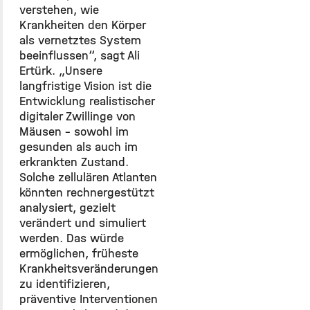
verstehen, wie
Krankheiten den Körper
als vernetztes System
beeinflussen“, sagt Ali
Ertürk. „Unsere
langfristige Vision ist die
Entwicklung realistischer
digitaler Zwillinge von
Mäusen – sowohl im
gesunden als auch im
erkrankten Zustand.
Solche zellulären Atlanten
könnten rechnergestützt
analysiert, gezielt
verändert und simuliert
werden. Das würde
ermöglichen, früheste
Krankheitsveränderungen
zu identifizieren,
präventive Interventionen