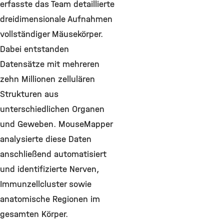
erfasste das Team detaillierte
dreidimensionale Aufnahmen
vollständiger Mäusekörper.
Dabei entstanden
Datensätze mit mehreren
zehn Millionen zellulären
Strukturen aus
unterschiedlichen Organen
und Geweben. MouseMapper
analysierte diese Daten
anschließend automatisiert
und identifizierte Nerven,
Immunzellcluster sowie
anatomische Regionen im
gesamten Körper.