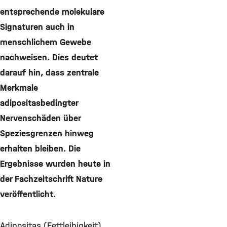
entsprechende molekulare
Signaturen auch in
menschlichem Gewebe
nachweisen. Dies deutet
darauf hin, dass zentrale
Merkmale
adipositasbedingter
Nervenschäden über
Speziesgrenzen hinweg
erhalten bleiben. Die
Ergebnisse wurden heute in
der Fachzeitschrift Nature
veröffentlicht.
Adipositas (Fettleibigkeit)