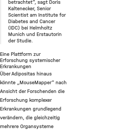
betrachtet“, sagt Doris
Kaltenecker, Senior
Scientist am Institute for
Diabetes and Cancer
(IDC) bei Helmholtz
Munich und Erstautorin
der Studie.
Eine Plattform zur
Erforschung systemischer
Erkrankungen
Über Adipositas hinaus
könnte „MouseMapper“ nach
Ansicht der Forschenden die
Erforschung komplexer
Erkrankungen grundlegend
verändern, die gleichzeitig
mehrere Organsysteme