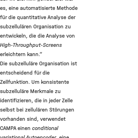
es, eine automatisierte Methode
für die quantitative Analyse der
subzellulären Organisation zu
entwickeln, die die Analyse von
High-Throughput-Screens
erleichtern kann.“
Die subzelluläre Organisation ist
entscheidend für die
Zellfunktion. Um konsistente
subzelluläre Merkmale zu
identifizieren, die in jeder Zelle
selbst bei zellulären Störungen
vorhanden sind, verwendet
CAMPA einen
conditional
variational Autoencoder
, eine