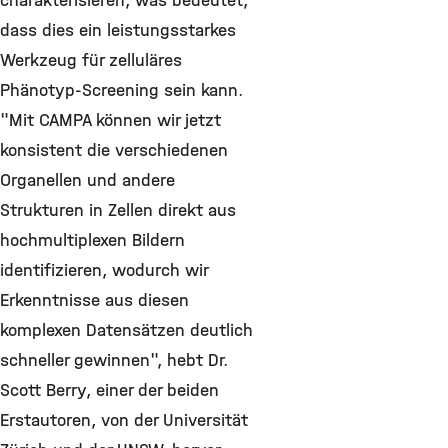
charakterisieren, was bedeutet,
dass dies ein leistungsstarkes
Werkzeug für zelluläres
Phänotyp-Screening sein kann.
"Mit CAMPA können wir jetzt
konsistent die verschiedenen
Organellen und andere
Strukturen in Zellen direkt aus
hochmultiplexen Bildern
identifizieren, wodurch wir
Erkenntnisse aus diesen
komplexen Datensätzen deutlich
schneller gewinnen", hebt Dr.
Scott Berry, einer der beiden
Erstautoren, von der Universität