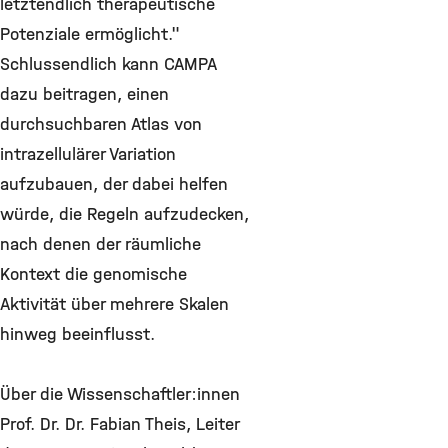
letztendlich therapeutische
Potenziale ermöglicht."
Schlussendlich kann CAMPA
dazu beitragen, einen
durchsuchbaren Atlas von
intrazellulärer Variation
aufzubauen, der dabei helfen
würde, die Regeln aufzudecken,
nach denen der räumliche
Kontext die genomische
Aktivität über mehrere Skalen
hinweg beeinflusst.
Über die Wissenschaftler:innen
Prof. Dr. Dr. Fabian Theis, Leiter