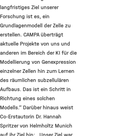
langfristiges Ziel unserer
Forschung ist es, ein
Grundlagenmodell der Zelle zu
erstellen. CAMPA überträgt
aktuelle Projekte von uns und
anderen im Bereich der KI für die
Modellierung von Genexpression
einzelner Zellen hin zum Lernen
des räumlichen subzellulären
Aufbaus. Das ist ein Schritt in
Richtung eines solchen
Modells.“ Darüber hinaus weist
Co-Erstautorin Dr. Hannah
Spritzer von Helmholtz Munich
auf ihr Ziel hin: „Unser Ziel war