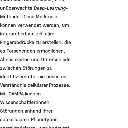
unüberwachte
Deep-Learning
-
Methode. Diese Merkmale
können verwendet werden, um
interpretierbare zelluläre
Fingerabdrücke zu erstellen, die
es Forschenden ermöglichen,
Ähnlichkeiten und Unterschiede
zwischen Störungen zu
identifizieren für ein besseres
Verständnis zellulärer Prozesse.
Mit CAMPA können
Wissenschaftler:innen
Störungen anhand ihrer
subzellulären Phänotypen