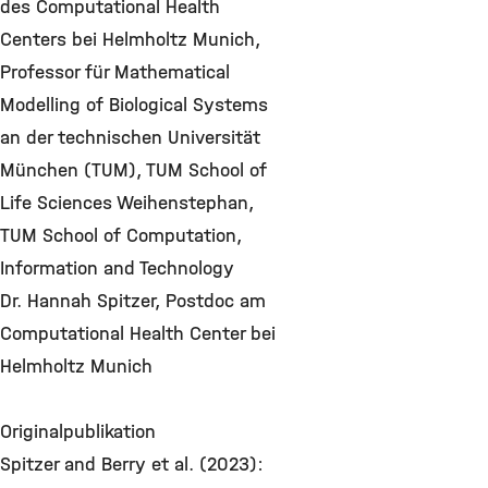
des Computational Health
Centers bei Helmholtz Munich,
Professor für Mathematical
Modelling of Biological Systems
an der technischen Universität
München (TUM), TUM School of
Life Sciences Weihenstephan,
TUM School of Computation,
Information and Technology
Dr. Hannah Spitzer, Postdoc am
Computational Health Center bei
Helmholtz Munich
Originalpublikation
Spitzer and Berry et al. (2023):