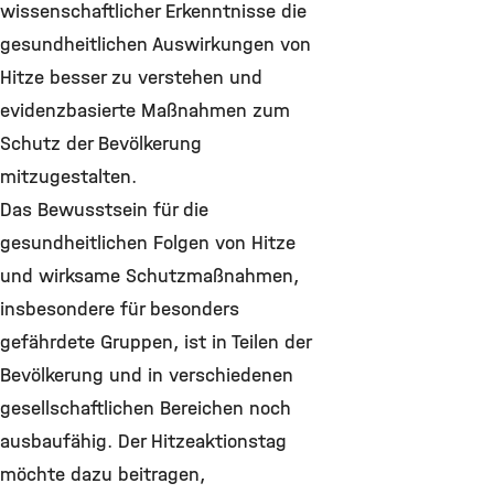
wissenschaftlicher Erkenntnisse die
gesundheitlichen Auswirkungen von
Hitze besser zu verstehen und
evidenzbasierte Maßnahmen zum
Schutz der Bevölkerung
mitzugestalten.
Das Bewusstsein für die
gesundheitlichen Folgen von Hitze
und wirksame Schutzmaßnahmen,
insbesondere für besonders
gefährdete Gruppen, ist in Teilen der
Bevölkerung und in verschiedenen
gesellschaftlichen Bereichen noch
ausbaufähig. Der Hitzeaktionstag
möchte dazu beitragen,