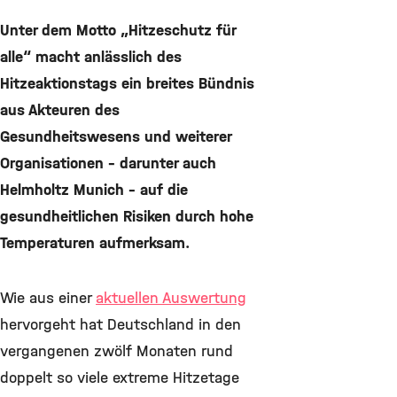
©
Unter dem Motto „Hitzeschutz für
alle“ macht anlässlich des
Hitzeaktionstags ein breites Bündnis
aus Akteuren des
Gesundheitswesens und weiterer
Organisationen - darunter auch
Helmholtz Munich – auf die
gesundheitlichen Risiken durch hohe
Temperaturen aufmerksam.
Wie aus einer
aktuellen Auswertung
hervorgeht hat Deutschland in den
vergangenen zwölf Monaten rund
doppelt so viele extreme Hitzetage