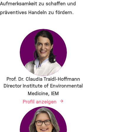
Aufmerksamkeit zu schaffen und
präventives Handeln zu fördern.
Prof. Dr. Claudia Traidl-Hoffmann
Director Institute of Environmental
Medicine, IEM
Profil anzeigen