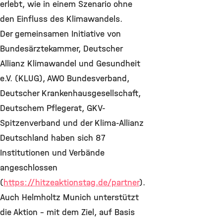
erlebt, wie in einem Szenario ohne
den Einfluss des Klimawandels.
Der gemeinsamen Initiative von
Bundesärztekammer, Deutscher
Allianz Klimawandel und Gesundheit
e.V. (KLUG), AWO Bundesverband,
Deutscher Krankenhausgesellschaft,
Deutschem Pflegerat, GKV-
Spitzenverband und der Klima-Allianz
Deutschland haben sich 87
Institutionen und Verbände
angeschlossen
(
https://hitzeaktionstag.de/partner
).
Auch Helmholtz Munich unterstützt
die Aktion – mit dem Ziel, auf Basis