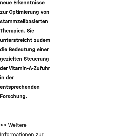
neue Erkenntnisse
zur Optimierung von
stammzellbasierten
Therapien. Sie
unterstreicht zudem
die Bedeutung einer
gezielten Steuerung
der Vitamin-A-Zufuhr
in der
entsprechenden
Forschung.
>> Weitere
Informationen zur