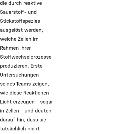
die durch reaktive
Sauerstoff- und
Stickstoffspezies
ausgelöst werden,
welche Zellen im
Rahmen ihrer
Stoffwechselprozesse
produzieren. Erste
Untersuchungen
seines Teams zeigen,
wie diese Reaktionen
Licht erzeugen – sogar
in Zellen – und deuten
darauf hin, dass sie
tatsächlich nicht-