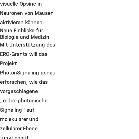
visuelle Opsine in
Neuronen von Mäusen
aktivieren können.
Neue Einblicke für
Biologie und Medizin
Mit Unterstützung des
ERC-Grants will das
Projekt
PhotonSignaling genau
erforschen, wie das
vorgeschlagene
„redox-photonische
Signaling“ auf
molekularer und
zellulärer Ebene
funktioniert,