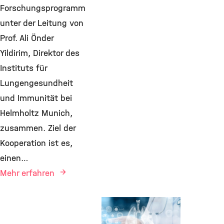
Forschungsprogramm
unter der Leitung von
Prof. Ali Önder
Yildirim, Direktor des
Instituts für
Lungengesundheit
und Immunität bei
Helmholtz Munich,
zusammen. Ziel der
Kooperation ist es,
einen…
Mehr erfahren
Transfer,
Environmental