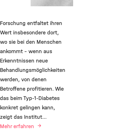
Cryo
Forschung entfaltet ihren
Wert insbesondere dort,
wo sie bei den Menschen
ankommt – wenn aus
Erkenntnissen neue
Behandlungsmöglichkeiten
werden, von denen
Betroffene profitieren. Wie
das beim Typ-1-Diabetes
konkret gelingen kann,
zeigt das Institut…
Mehr erfahren