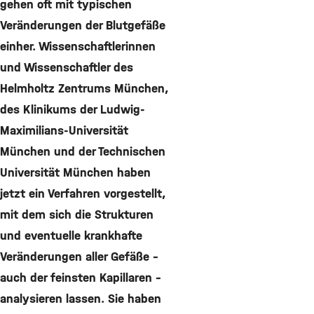
gehen oft mit typischen
Veränderungen der Blutgefäße
einher. Wissenschaftlerinnen
und Wissenschaftler des
Helmholtz Zentrums München,
des Klinikums der Ludwig-
Maximilians-Universität
München und der Technischen
Universität München haben
jetzt ein Verfahren vorgestellt,
mit dem sich die Strukturen
und eventuelle krankhafte
Veränderungen aller Gefäße –
auch der feinsten Kapillaren –
analysieren lassen. Sie haben