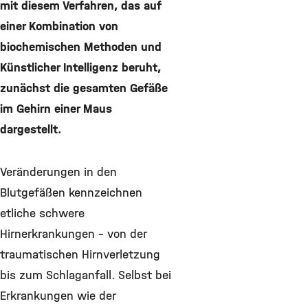
mit diesem Verfahren, das auf
einer Kombination von
biochemischen Methoden und
Künstlicher Intelligenz beruht,
zunächst die gesamten Gefäße
im Gehirn einer Maus
dargestellt.
Veränderungen in den
Blutgefäßen kennzeichnen
etliche schwere
Hirnerkrankungen – von der
traumatischen Hirnverletzung
bis zum Schlaganfall. Selbst bei
Erkrankungen wie der