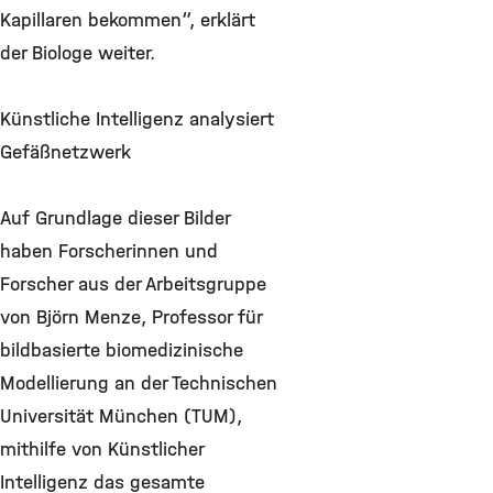
Kapillaren bekommen“, erklärt
der Biologe weiter.
Künstliche Intelligenz analysiert
Gefäßnetzwerk
Auf Grundlage dieser Bilder
haben Forscherinnen und
Forscher aus der Arbeitsgruppe
von Björn Menze, Professor für
bildbasierte biomedizinische
Modellierung an der Technischen
Universität München (TUM),
mithilfe von Künstlicher
Intelligenz das gesamte