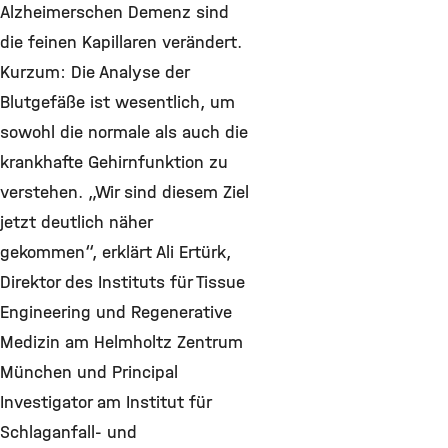
Alzheimerschen Demenz sind
die feinen Kapillaren verändert.
Kurzum: Die Analyse der
Blutgefäße ist wesentlich, um
sowohl die normale als auch die
krankhafte Gehirnfunktion zu
verstehen. „Wir sind diesem Ziel
jetzt deutlich näher
gekommen“, erklärt Ali Ertürk,
Direktor des Instituts für Tissue
Engineering und Regenerative
Medizin am Helmholtz Zentrum
München und Principal
Investigator am Institut für
Schlaganfall- und