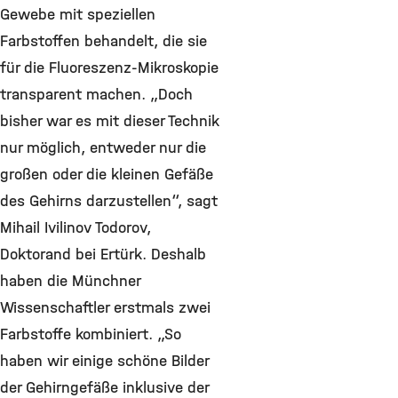
Gewebe mit speziellen
Farbstoffen behandelt, die sie
für die Fluoreszenz-Mikroskopie
transparent machen. „Doch
bisher war es mit dieser Technik
nur möglich, entweder nur die
großen oder die kleinen Gefäße
des Gehirns darzustellen“, sagt
Mihail Ivilinov Todorov,
Doktorand bei Ertürk. Deshalb
haben die Münchner
Wissenschaftler erstmals zwei
Farbstoffe kombiniert. „So
haben wir einige schöne Bilder
der Gehirngefäße inklusive der