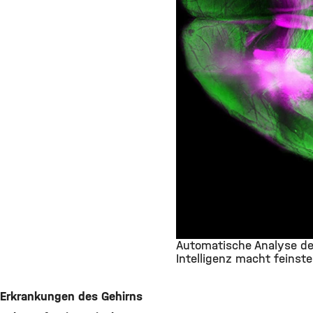
Automatische Analyse de
Intelligenz macht feinst
©
Erkrankungen des Gehirns