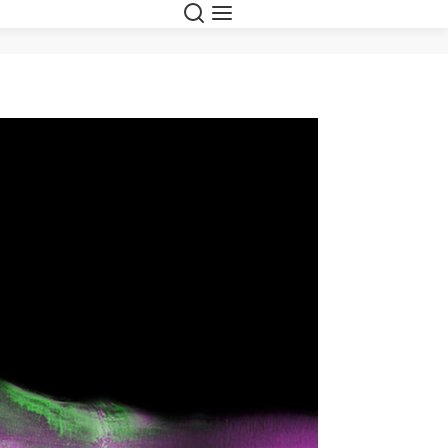
Suche
Navigation