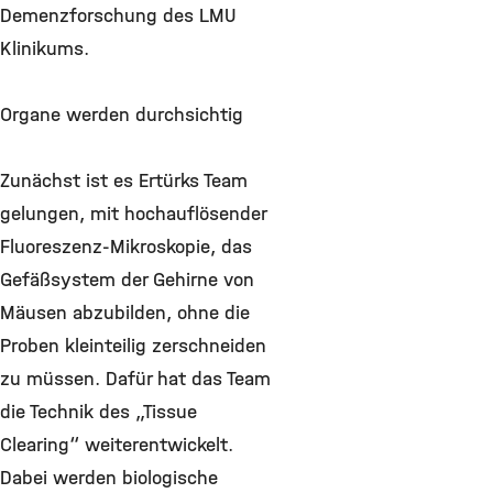
Demenzforschung des LMU
Klinikums.
Organe werden durchsichtig
Zunächst ist es Ertürks Team
gelungen, mit hochauflösender
Fluoreszenz-Mikroskopie, das
Gefäßsystem der Gehirne von
Mäusen abzubilden, ohne die
Proben kleinteilig zerschneiden
zu müssen. Dafür hat das Team
die Technik des „Tissue
Clearing“ weiterentwickelt.
Dabei werden biologische