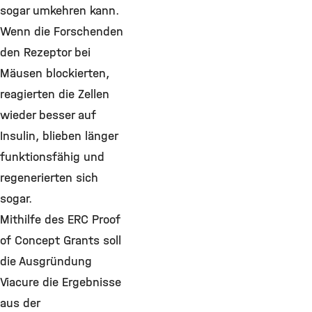
sogar umkehren kann.
Wenn die Forschenden
den Rezeptor bei
Mäusen blockierten,
reagierten die Zellen
wieder besser auf
Insulin, blieben länger
funktionsfähig und
regenerierten sich
sogar.
Mithilfe des ERC Proof
of Concept Grants soll
die Ausgründung
Viacure die Ergebnisse
aus der