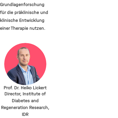
Grundlagenforschung
für die präklinische und
klinische Entwicklung
einer Therapie nutzen.
Prof. Dr. Heiko Lickert
Director, Institute of
Diabetes and
Regeneration Research,
IDR