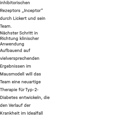
inhibitorischen
Rezeptors „Inceptor"
durch Lickert und sein
Team.
Nächster Schritt in
Richtung klinischer
Anwendung
Aufbauend auf
vielversprechenden
Ergebnissen im
Mausmodell will das
Team eine neuartige
Therapie für Typ-2-
Diabetes entwickeln, die
den Verlauf der
Krankheit im Idealfall