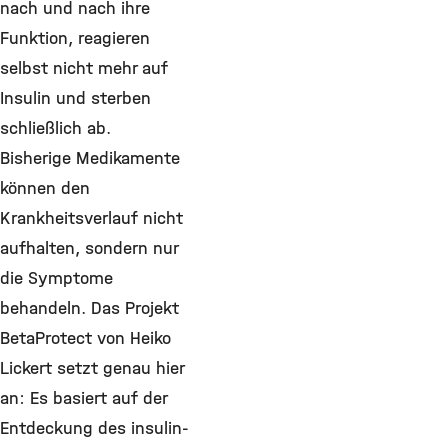
nach und nach ihre
Funktion, reagieren
selbst nicht mehr auf
Insulin und sterben
schließlich ab.
Bisherige Medikamente
können den
Krankheitsverlauf nicht
aufhalten, sondern nur
die Symptome
behandeln. Das Projekt
BetaProtect von Heiko
Lickert setzt genau hier
an: Es basiert auf der
Entdeckung des insulin-