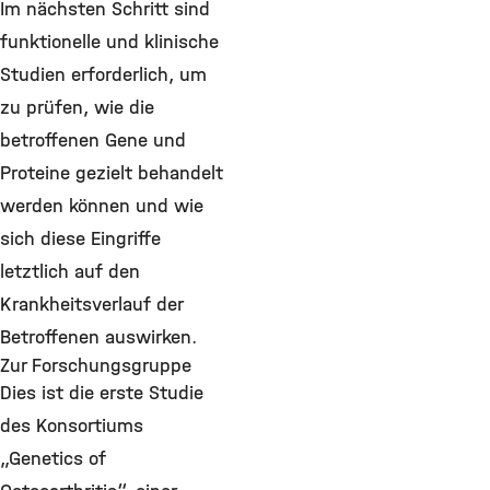
Im nächsten Schritt sind
funktionelle und klinische
Studien erforderlich, um
zu prüfen, wie die
betroffenen Gene und
Proteine gezielt behandelt
werden können und wie
sich diese Eingriffe
letztlich auf den
Krankheitsverlauf der
Betroffenen auswirken.
Zur Forschungsgruppe
Dies ist die erste Studie
des Konsortiums
„Genetics of