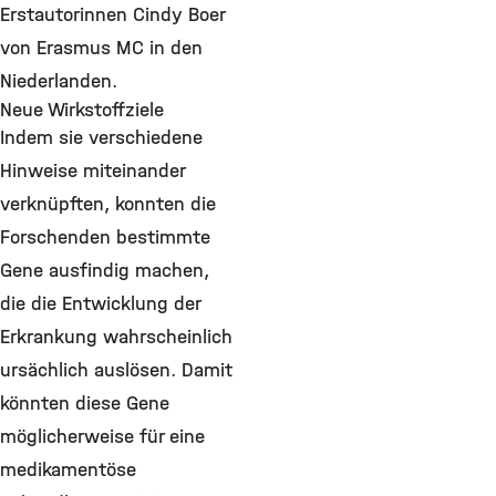
Erstautorinnen Cindy Boer
von Erasmus MC in den
Niederlanden.
Neue Wirkstoffziele
Indem sie verschiedene
Hinweise miteinander
verknüpften, konnten die
Forschenden bestimmte
Gene ausfindig machen,
die die Entwicklung der
Erkrankung wahrscheinlich
ursächlich auslösen. Damit
könnten diese Gene
möglicherweise für eine
medikamentöse