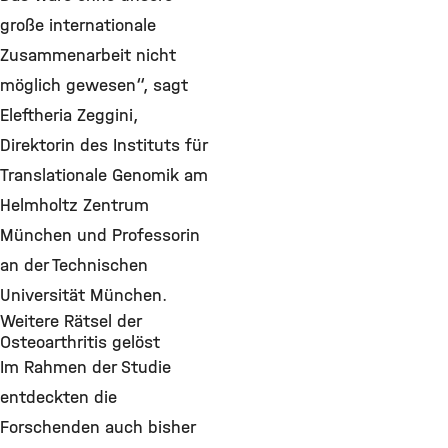
große internationale
Zusammenarbeit nicht
möglich gewesen“, sagt
Eleftheria Zeggini,
Direktorin des Instituts für
Translationale Genomik am
Helmholtz Zentrum
München und Professorin
an der Technischen
Universität München.
Weitere Rätsel der
Osteoarthritis gelöst
Im Rahmen der Studie
entdeckten die
Forschenden auch bisher