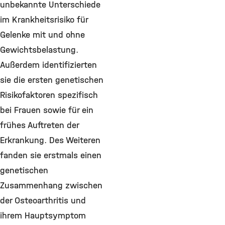
unbekannte Unterschiede
im Krankheitsrisiko für
Gelenke mit und ohne
Gewichtsbelastung.
Außerdem identifizierten
sie die ersten genetischen
Risikofaktoren spezifisch
bei Frauen sowie für ein
frühes Auftreten der
Erkrankung. Des Weiteren
fanden sie erstmals einen
genetischen
Zusammenhang zwischen
der Osteoarthritis und
ihrem Hauptsymptom