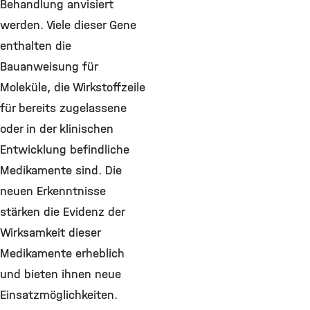
Behandlung anvisiert
werden. Viele dieser Gene
enthalten die
Bauanweisung für
Moleküle, die Wirkstoffzeile
für bereits zugelassene
oder in der klinischen
Entwicklung befindliche
Medikamente sind. Die
neuen Erkenntnisse
stärken die Evidenz der
Wirksamkeit dieser
Medikamente erheblich
und bieten ihnen neue
Einsatzmöglichkeiten.