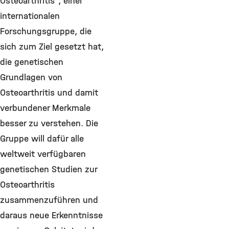
Osteoarthritis“, einer
internationalen
Forschungsgruppe, die
sich zum Ziel gesetzt hat,
die genetischen
Grundlagen von
Osteoarthritis und damit
verbundener Merkmale
besser zu verstehen. Die
Gruppe will dafür alle
weltweit verfügbaren
genetischen Studien zur
Osteoarthritis
zusammenzuführen und
daraus neue Erkenntnisse