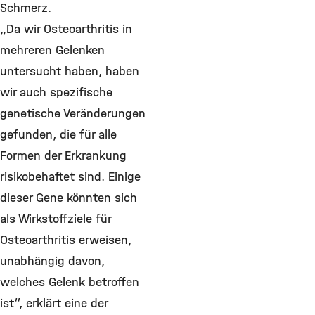
Schmerz.
„Da wir Osteoarthritis in
mehreren Gelenken
untersucht haben, haben
wir auch spezifische
genetische Veränderungen
gefunden, die für alle
Formen der Erkrankung
risikobehaftet sind. Einige
dieser Gene könnten sich
als Wirkstoffziele für
Osteoarthritis erweisen,
unabhängig davon,
welches Gelenk betroffen
ist“, erklärt eine der