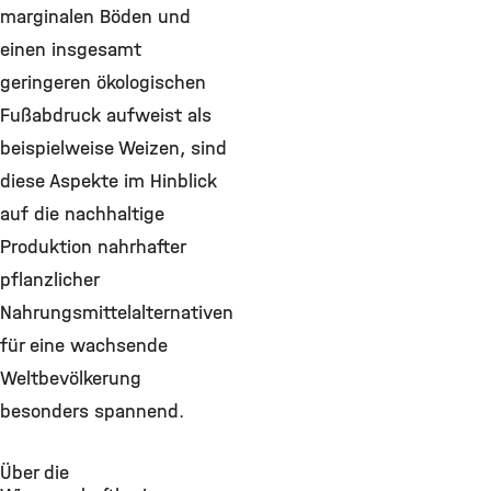
marginalen Böden und
einen insgesamt
geringeren ökologischen
Fußabdruck aufweist als
beispielweise Weizen, sind
diese Aspekte im Hinblick
auf die nachhaltige
Produktion nahrhafter
pflanzlicher
Nahrungsmittelalternativen
für eine wachsende
Weltbevölkerung
besonders spannend.
Über die