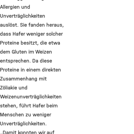
Allergien und
Unverträglichkeiten
auslöst. Sie fanden heraus,
dass Hafer weniger solcher
Proteine besitzt, die etwa
dem Gluten im Weizen
entsprechen. Da diese
Proteine in einem direkten
Zusammenhang mit
Zöliakie und
Weizenunverträglichkeiten
stehen, führt Hafer beim
Menschen zu weniger
Unverträglichkeiten.
„Damit konnten wir auf