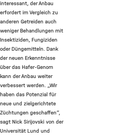
interessant, der Anbau
erfordert im Vergleich zu
anderen Getreiden auch
weniger Behandlungen mit
Insektiziden, Fungiziden
oder Düngemitteln. Dank
der neuen Erkenntnisse
über das Hafer-Genom
kann der Anbau weiter
verbessert werden. „Wir
haben das Potenzial für
neue und zielgerichtete
Züchtungen geschaffen“,
sagt Nick Sirijovski von der
Universität Lund und