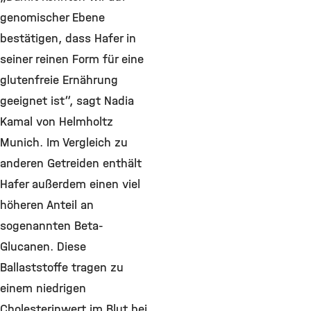
genomischer Ebene
bestätigen, dass Hafer in
seiner reinen Form für eine
glutenfreie Ernährung
geeignet ist“, sagt Nadia
Kamal von Helmholtz
Munich. Im Vergleich zu
anderen Getreiden enthält
Hafer außerdem einen viel
höheren Anteil an
sogenannten Beta-
Glucanen. Diese
Ballaststoffe tragen zu
einem niedrigen
Cholesterinwert im Blut bei