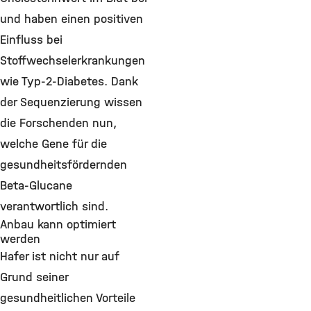
und haben einen positiven
Einfluss bei
Stoffwechselerkrankungen
wie Typ-2-Diabetes. Dank
der Sequenzierung wissen
die Forschenden nun,
welche Gene für die
gesundheitsfördernden
Beta-Glucane
verantwortlich sind.
Anbau kann optimiert
werden
Hafer ist nicht nur auf
Grund seiner
gesundheitlichen Vorteile