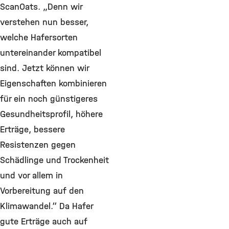
ScanOats. „Denn wir
verstehen nun besser,
welche Hafersorten
untereinander kompatibel
sind. Jetzt können wir
Eigenschaften kombinieren
für ein noch günstigeres
Gesundheitsprofil, höhere
Erträge, bessere
Resistenzen gegen
Schädlinge und Trockenheit
und vor allem in
Vorbereitung auf den
Klimawandel.“ Da Hafer
gute Erträge auch auf