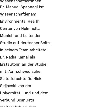
Wissenschaftler:innen
Dr. Manuel Spannagl ist
Wissenschaftler am
Environmental Health
Center von Helmholtz
Munich und Leiter der
Studie auf deutscher Seite.
In seinem Team arbeitete
Dr. Nadia Kamal als
Erstautorin an der Studie
mit. Auf schwedischer
Seite forschte Dr. Nick
Sirijovski von der
Universität Lund und dem
Verbund ScanOats