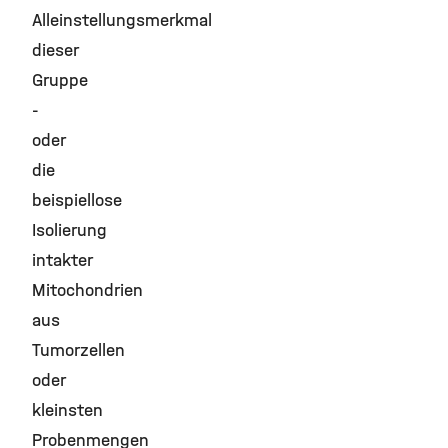
Alleinstellungsmerkmal
dieser
Gruppe
-
oder
die
beispiellose
Isolierung
intakter
Mitochondrien
aus
Tumorzellen
oder
kleinsten
Probenmengen