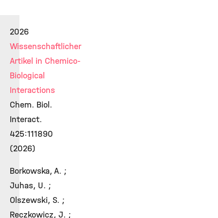
2026
Wissenschaftlicher
Artikel in Chemico-
Biological
Interactions
Chem. Biol.
Interact.
425:111890
(2026)
Borkowska, A. ;
Juhas, U. ;
Olszewski, S. ;
Reczkowicz, J. ;