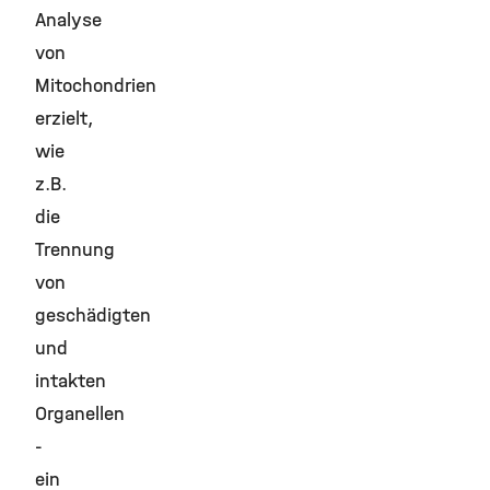
Analyse
von
Mitochondrien
erzielt,
wie
z.B.
die
Trennung
von
geschädigten
und
intakten
Organellen
-
ein