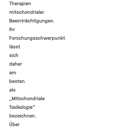
Therapien
mitochondrialer
Beeinträchtigungen.
Ihr
Forschungsschwerpunkt
lässt
sich
daher
am
besten
als
„Mitochondriale
Toxikologie“
bezeichnen.
Über