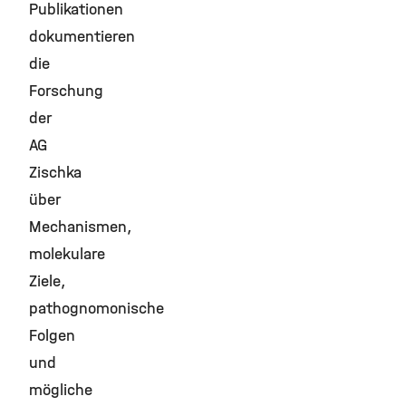
Publikationen
dokumentieren
die
Forschung
der
AG
Zischka
über
Mechanismen,
molekulare
Ziele,
pathognomonische
Folgen
und
mögliche