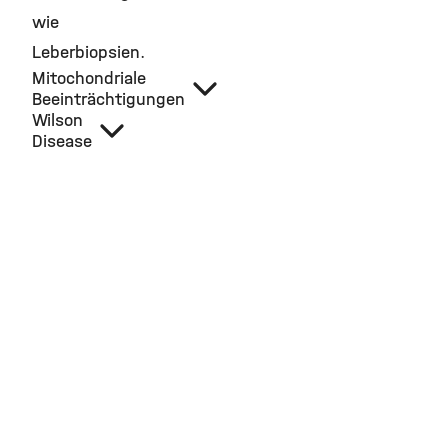
wie
Leberbiopsien.
Mitochondriale
Beeinträchtigungen
Wilson
Disease