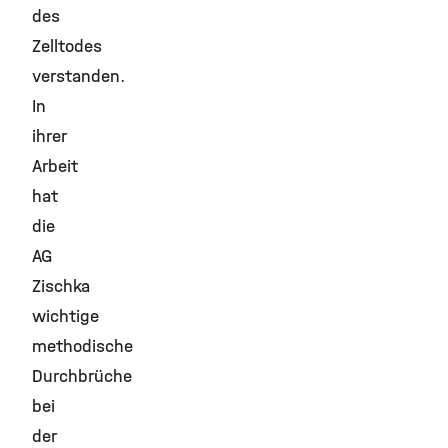
des
Zelltodes
verstanden.
In
ihrer
Arbeit
hat
die
AG
Zischka
wichtige
methodische
Durchbrüche
bei
der