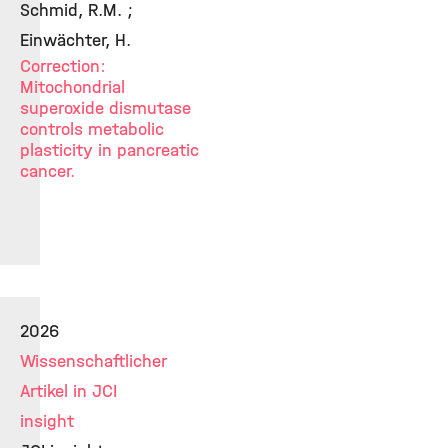
Schmid, R.M. ;
Einwächter, H.
Correction:
Mitochondrial
superoxide dismutase
controls metabolic
plasticity in pancreatic
cancer.
2026
Wissenschaftlicher
Artikel in JCI
insight