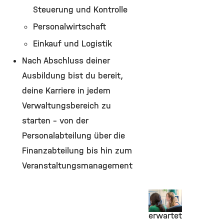
Steuerung und Kontrolle
Personalwirtschaft
Einkauf und Logistik
Nach Abschluss deiner
Ausbildung bist du bereit,
deine Karriere in jedem
Verwaltungsbereich zu
starten – von der
Personalabteilung über die
Finanzabteilung bis hin zum
Veranstaltungsmanagement
Was
dich
erwartet