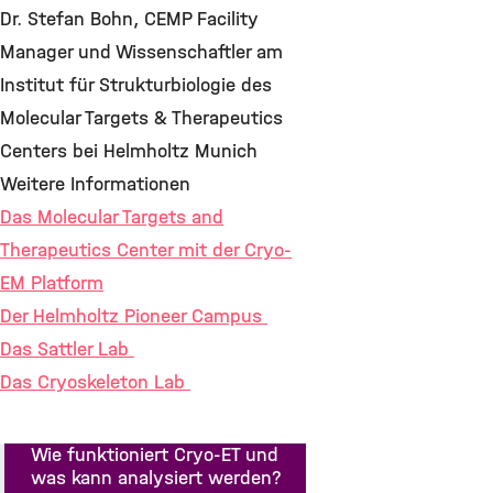
Dr. Stefan Bohn, CEMP Facility
Manager und Wissenschaftler am
Institut für Strukturbiologie des
Molecular Targets & Therapeutics
Centers bei Helmholtz Munich
Weitere Informationen
Das Molecular Targets and
Therapeutics Center mit der Cryo-
EM Platform
Der Helmholtz Pioneer Campus
Das Sattler Lab
Das Cryoskeleton Lab
Wie funktioniert Cryo-ET und
was kann analysiert werden?