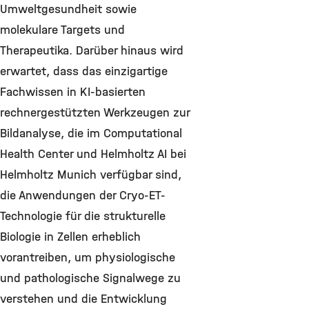
Umweltgesundheit sowie
molekulare Targets und
Therapeutika. Darüber hinaus wird
erwartet, dass das einzigartige
Fachwissen in KI-basierten
rechnergestützten Werkzeugen zur
Bildanalyse, die im Computational
Health Center und Helmholtz AI bei
Helmholtz Munich verfügbar sind,
die Anwendungen der Cryo-ET-
Technologie für die strukturelle
Biologie in Zellen erheblich
vorantreiben, um physiologische
und pathologische Signalwege zu
verstehen und die Entwicklung