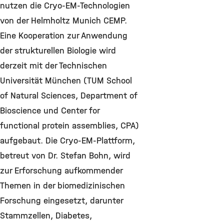
nutzen die Cryo-EM-Technologien
von der Helmholtz Munich CEMP.
Eine Kooperation zur Anwendung
der strukturellen Biologie wird
derzeit mit der Technischen
Universität München (TUM School
of Natural Sciences, Department of
Bioscience und Center for
functional protein assemblies, CPA)
aufgebaut. Die Cryo-EM-Plattform,
betreut von Dr. Stefan Bohn, wird
zur Erforschung aufkommender
Themen in der biomedizinischen
Forschung eingesetzt, darunter
Stammzellen, Diabetes,