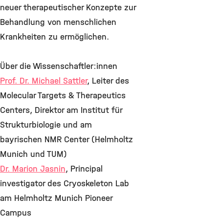
neuer therapeutischer Konzepte zur
Behandlung von menschlichen
Krankheiten zu ermöglichen.
Über die Wissenschaftler:innen
Prof. Dr. Michael Sattler
, Leiter des
Molecular Targets & Therapeutics
Centers, Direktor am Institut für
Strukturbiologie und am
bayrischen NMR Center (Helmholtz
Munich und TUM)
Dr. Marion Jasnin
, Principal
investigator des Cryoskeleton Lab
am Helmholtz Munich Pioneer
Campus