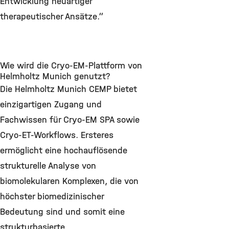
Entwicklung neuartiger
therapeutischer Ansätze.“
Wie wird die Cryo-EM-Plattform von
Helmholtz Munich genutzt?
Die Helmholtz Munich CEMP bietet
einzigartigen Zugang und
Fachwissen für Cryo-EM SPA sowie
Cryo-ET-Workflows. Ersteres
ermöglicht eine hochauflösende
strukturelle Analyse von
biomolekularen Komplexen, die von
höchster biomedizinischer
Bedeutung sind und somit eine
strukturbasierte