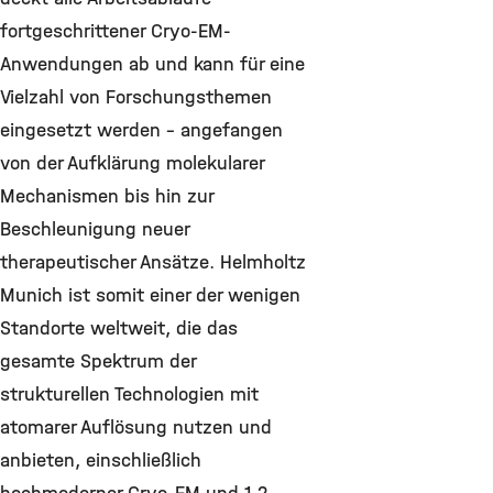
fortgeschrittener Cryo-EM-
Anwendungen ab und kann für eine
Vielzahl von Forschungsthemen
eingesetzt werden - angefangen
von der Aufklärung molekularer
Mechanismen bis hin zur
Beschleunigung neuer
therapeutischer Ansätze. Helmholtz
Munich ist somit einer der wenigen
Standorte weltweit, die das
gesamte Spektrum der
strukturellen Technologien mit
atomarer Auflösung nutzen und
anbieten, einschließlich