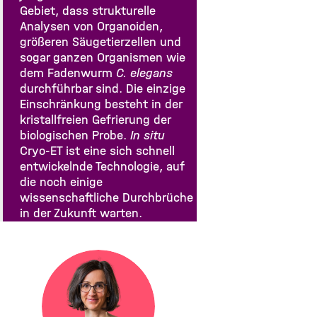
Gebiet, dass strukturelle
Analysen von Organoiden,
größeren Säugetierzellen und
sogar ganzen Organismen wie
dem Fadenwurm
C. elegans
durchführbar sind. Die einzige
Einschränkung besteht in der
kristallfreien Gefrierung der
biologischen Probe.
In situ
Cryo-ET ist eine sich schnell
entwickelnde Technologie, auf
die noch einige
wissenschaftliche Durchbrüche
in der Zukunft warten.