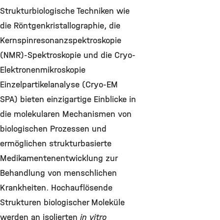
Strukturbiologische Techniken wie
die Röntgenkristallographie, die
Kernspinresonanzspektroskopie
(NMR)-Spektroskopie und die Cryo-
Elektronenmikroskopie
Einzelpartikelanalyse (Cryo-EM
SPA) bieten einzigartige Einblicke in
die molekularen Mechanismen von
biologischen Prozessen und
ermöglichen strukturbasierte
Medikamentenentwicklung zur
Behandlung von menschlichen
Krankheiten. Hochauflösende
Strukturen biologischer Moleküle
werden an isolierten
in vitro