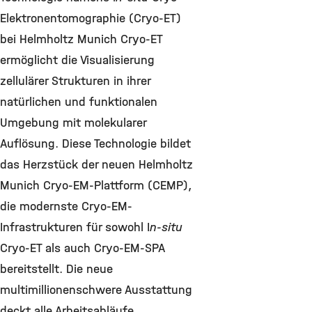
Elektronentomographie (Cryo-ET)
bei Helmholtz Munich Cryo-ET
ermöglicht die Visualisierung
zellulärer Strukturen in ihrer
natürlichen und funktionalen
Umgebung mit molekularer
Auflösung. Diese Technologie bildet
das Herzstück der neuen Helmholtz
Munich Cryo-EM-Plattform (CEMP),
die modernste Cryo-EM-
Infrastrukturen für sowohl I
n-situ
Cryo-ET als auch Cryo-EM-SPA
bereitstellt. Die neue
multimillionenschwere Ausstattung
deckt alle Arbeitsabläufe