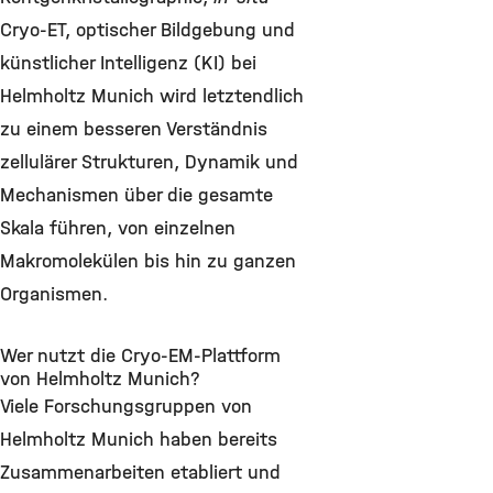
Cryo-ET, optischer Bildgebung und
künstlicher Intelligenz (KI) bei
Helmholtz Munich wird letztendlich
zu einem besseren Verständnis
zellulärer Strukturen, Dynamik und
Mechanismen über die gesamte
Skala führen, von einzelnen
Makromolekülen bis hin zu ganzen
Organismen.
Wer nutzt die Cryo-EM-Plattform
von Helmholtz Munich?
Viele Forschungsgruppen von
Helmholtz Munich haben bereits
Zusammenarbeiten etabliert und