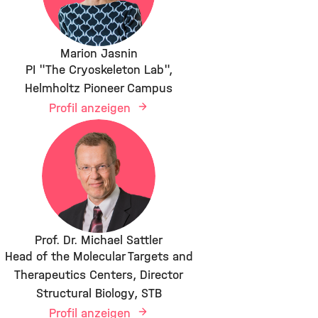
Marion Jasnin
PI "The Cryoskeleton Lab",
Helmholtz Pioneer Campus
Profil anzeigen
Prof. Dr. Michael Sattler
Head of the Molecular Targets and
Therapeutics Centers, Director
Structural Biology, STB
Profil anzeigen