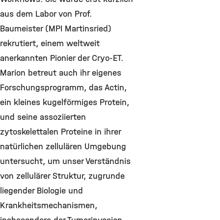
aus dem Labor von Prof.
Baumeister (MPI Martinsried)
rekrutiert, einem weltweit
anerkannten Pionier der Cryo-ET.
Marion betreut auch ihr eigenes
Forschungsprogramm, das Actin,
ein kleines kugelförmiges Protein,
und seine assoziierten
zytoskelettalen Proteine in ihrer
natürlichen zellulären Umgebung
untersucht, um unser Verständnis
von zellulärer Struktur, zugrunde
liegender Biologie und
Krankheitsmechanismen,