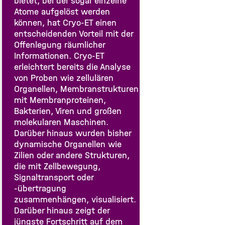
bietet, bei der sogar einzelne
Atome aufgelöst werden
können, hat Cryo-ET einen
entscheidenden Vorteil mit der
Offenlegung räumlicher
Informationen. Cryo-ET
erleichtert bereits die Analyse
von Proben wie zellulären
Organellen, Membranstrukturen
mit Membranproteinen,
Bakterien, Viren und großen
molekularen Maschinen.
Darüber hinaus wurden bisher
dynamische Organellen wie
Zilien oder andere Strukturen,
die mit Zellbewegung,
Signaltransport oder
-übertragung
zusammenhängen, visualisiert.
Darüber hinaus zeigt der
jüngste Fortschritt auf dem