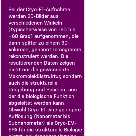
Bei der Cryo-ET-Aufnahme
werden 2D-Bilder aus
verschiedenen Winkeln
(typischerweise von -60 bis
+60 Grad) aufgenommen, die
dann später zu einem 3D-
Volumen, genannt Tomogramm,
rekonstruiert werden. Die
resultierenden Daten zeigen
nicht nur die gewünschte
Makromolekülstruktur, sondern
auch die strukturelle
Umgebung und Position, aus
der die biologische Funktion
abgeleitet werden kann.
Obwohl Cryo-ET eine geringere
Auflösung (Nanometer bis
Subnanometer) als Cryo-EM-
SPA für die strukturelle Biologie