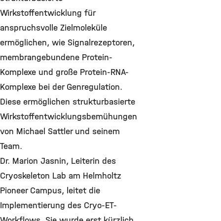
Wirkstoffentwicklung für
anspruchsvolle Zielmoleküle
ermöglichen, wie Signalrezeptoren,
membrangebundene Protein-
Komplexe und große Protein-RNA-
Komplexe bei der Genregulation.
Diese ermöglichen strukturbasierte
Wirkstoffentwicklungsbemühungen
von Michael Sattler und seinem
Team.
Dr. Marion Jasnin, Leiterin des
Cryoskeleton Lab am Helmholtz
Pioneer Campus, leitet die
Implementierung des Cryo-ET-
Workflows. Sie wurde erst kürzlich