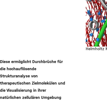
Helmholtz 
©
Diese ermöglicht Durchbrüche für
die hochauflösende
Strukturanalyse von
therapeutischen Zielmolekülen und
die Visualisierung in ihrer
natürlichen zellulären Umgebung