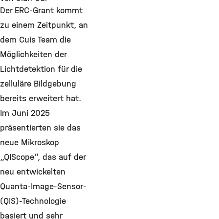
Der ERC-Grant kommt
zu einem Zeitpunkt, an
dem Cuis Team die
Möglichkeiten der
Lichtdetektion für die
zelluläre Bildgebung
bereits erweitert hat.
Im Juni 2025
präsentierten sie das
neue Mikroskop
„QIScope“, das auf der
neu entwickelten
Quanta-Image-Sensor-
(QIS)-Technologie
basiert und sehr