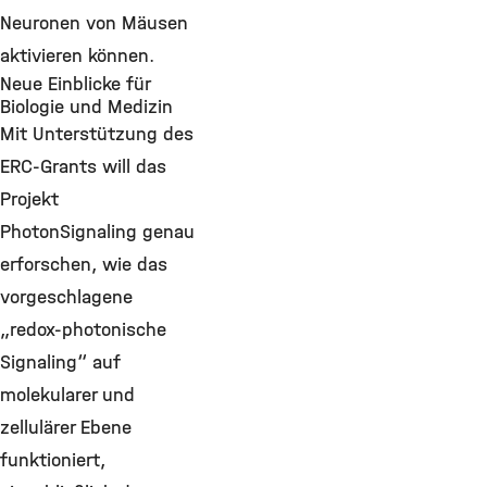
Neuronen von Mäusen
aktivieren können.
Neue Einblicke für
Biologie und Medizin
Mit Unterstützung des
ERC-Grants will das
Projekt
PhotonSignaling genau
erforschen, wie das
vorgeschlagene
„redox-photonische
Signaling“ auf
molekularer und
zellulärer Ebene
funktioniert,