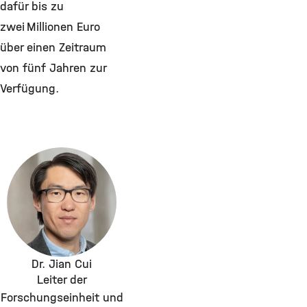
dafür bis zu
zwei Millionen Euro
über einen Zeitraum
von fünf Jahren zur
Verfügung.
Dr. Jian Cui
Leiter der
Forschungseinheit und