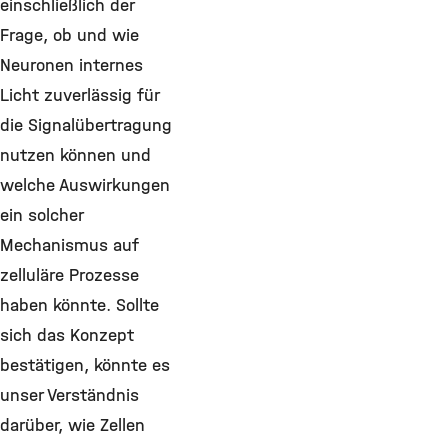
einschließlich der
Frage, ob und wie
Neuronen internes
Licht zuverlässig für
die Signalübertragung
nutzen können und
welche Auswirkungen
ein solcher
Mechanismus auf
zelluläre Prozesse
haben könnte. Sollte
sich das Konzept
bestätigen, könnte es
unser Verständnis
darüber, wie Zellen