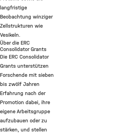
langfristige
Beobachtung winziger
Zellstrukturen wie
Vesikeln.
Über die ERC
Consolidator Grants
Die ERC Consolidator
Grants unterstützen
Forschende mit sieben
bis zwölf Jahren
Erfahrung nach der
Promotion dabei, ihre
eigene Arbeitsgruppe
aufzubauen oder zu
stärken, und stellen