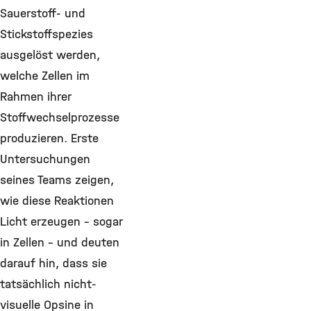
Sauerstoff- und
Stickstoffspezies
ausgelöst werden,
welche Zellen im
Rahmen ihrer
Stoffwechselprozesse
produzieren. Erste
Untersuchungen
seines Teams zeigen,
wie diese Reaktionen
Licht erzeugen – sogar
in Zellen – und deuten
darauf hin, dass sie
tatsächlich nicht-
visuelle Opsine in