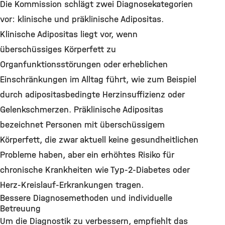
Die Kommission schlägt zwei Diagnosekategorien
vor: klinische und präklinische Adipositas.
Klinische Adipositas liegt vor, wenn
überschüssiges Körperfett zu
Organfunktionsstörungen oder erheblichen
Einschränkungen im Alltag führt, wie zum Beispiel
durch adipositasbedingte Herzinsuffizienz oder
Gelenkschmerzen. Präklinische Adipositas
bezeichnet Personen mit überschüssigem
Körperfett, die zwar aktuell keine gesundheitlichen
Probleme haben, aber ein erhöhtes Risiko für
chronische Krankheiten wie Typ-2-Diabetes oder
Herz-Kreislauf-Erkrankungen tragen.
Bessere Diagnosemethoden und individuelle
Betreuung
Um die Diagnostik zu verbessern, empfiehlt das