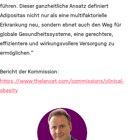
führen. Dieser ganzheitliche Ansatz definiert
Adipositas nicht nur als eine multifaktorielle
Erkrankung neu, sondern ebnet auch den Weg für
globale Gesundheitssysteme, eine gerechtere,
effizientere und wirkungsvollere Versorgung zu
ermöglichen.“
Bericht der Kommission:
https://www.thelancet.com/commissions/clinical-
obesity