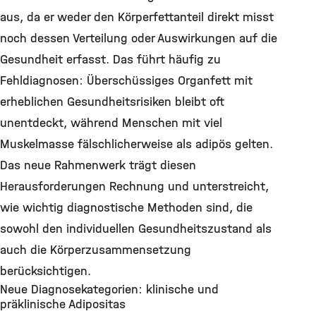
aus, da er weder den Körperfettanteil direkt misst
noch dessen Verteilung oder Auswirkungen auf die
Gesundheit erfasst. Das führt häufig zu
Fehldiagnosen: Überschüssiges Organfett mit
erheblichen Gesundheitsrisiken bleibt oft
unentdeckt, während Menschen mit viel
Muskelmasse fälschlicherweise als adipös gelten.
Das neue Rahmenwerk trägt diesen
Herausforderungen Rechnung und unterstreicht,
wie wichtig diagnostische Methoden sind, die
sowohl den individuellen Gesundheitszustand als
auch die Körperzusammensetzung
berücksichtigen.
Neue Diagnosekategorien: klinische und
präklinische Adipositas