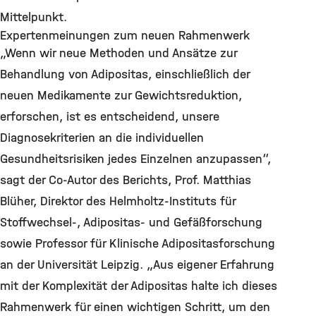
Mittelpunkt.
Expertenmeinungen zum neuen Rahmenwerk
„Wenn wir neue Methoden und Ansätze zur
Behandlung von Adipositas, einschließlich der
neuen Medikamente zur Gewichtsreduktion,
erforschen, ist es entscheidend, unsere
Diagnosekriterien an die individuellen
Gesundheitsrisiken jedes Einzelnen anzupassen“,
sagt der Co-Autor des Berichts, Prof. Matthias
Blüher, Direktor des Helmholtz-Instituts für
Stoffwechsel-, Adipositas- und Gefäßforschung
sowie Professor für Klinische Adipositasforschung
an der Universität Leipzig. „Aus eigener Erfahrung
mit der Komplexität der Adipositas halte ich dieses
Rahmenwerk für einen wichtigen Schritt, um den