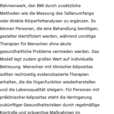
Rahmenwerk, den BMI durch zusätzliche
Methoden wie die Messung des Taillenumfangs
oder direkte Körperfettanalysen zu ergänzen. So
können Personen, die eine Behandlung benötigen,
gezielter identifiziert werden, während unnötige
Therapien für Menschen ohne akute
gesundheitliche Probleme vermieden werden. Das
Modell legt zudem großen Wert auf individuelle
Betreuung. Menschen mit klinischer Adipositas
sollten rechtzeitig evidenzbasierte Therapien
erhalten, die die Organfunktion wiederherstellen
und die Lebensqualität steigern. Für Personen mit
präklinischer Adipositas steht die Verringerung
zukünftiger Gesundheitsrisiken durch regelmäßige
Kontrolle und präventive Maßnahmen im