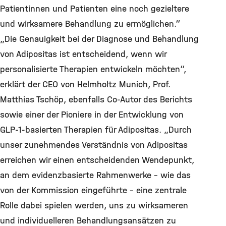
Patientinnen und Patienten eine noch gezieltere
und wirksamere Behandlung zu ermöglichen.“
„Die Genauigkeit bei der Diagnose und Behandlung
von Adipositas ist entscheidend, wenn wir
personalisierte Therapien entwickeln möchten“,
erklärt der CEO von Helmholtz Munich, Prof.
Matthias Tschöp, ebenfalls Co-Autor des Berichts
sowie einer der Pioniere in der Entwicklung von
GLP-1-basierten Therapien für Adipositas. „Durch
unser zunehmendes Verständnis von Adipositas
erreichen wir einen entscheidenden Wendepunkt,
an dem evidenzbasierte Rahmenwerke – wie das
von der Kommission eingeführte – eine zentrale
Rolle dabei spielen werden, uns zu wirksameren
und individuelleren Behandlungsansätzen zu