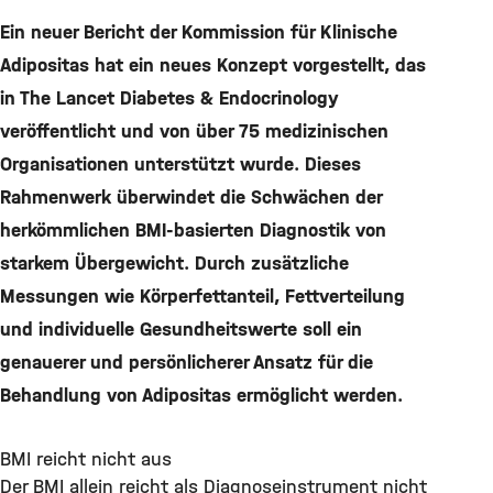
Ein neuer Bericht der Kommission für Klinische
Adipositas hat ein neues Konzept vorgestellt, das
in The Lancet Diabetes & Endocrinology
veröffentlicht und von über 75 medizinischen
Organisationen unterstützt wurde. Dieses
Rahmenwerk überwindet die Schwächen der
herkömmlichen BMI-basierten Diagnostik von
starkem Übergewicht. Durch zusätzliche
Messungen wie Körperfettanteil, Fettverteilung
und individuelle Gesundheitswerte soll ein
genauerer und persönlicherer Ansatz für die
Behandlung von Adipositas ermöglicht werden.
BMI reicht nicht aus
Der BMI allein reicht als Diagnoseinstrument nicht