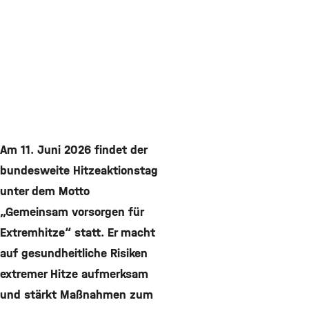
Am 11. Juni 2026 findet der
bundesweite Hitzeaktionstag
unter dem Motto
„Gemeinsam vorsorgen für
Extremhitze“ statt. Er macht
auf gesundheitliche Risiken
extremer Hitze aufmerksam
und stärkt Maßnahmen zum