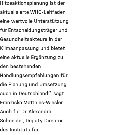
Hitzeaktionsplanung ist der
aktualisierte WHO-Leitfaden
eine wertvolle Unterstützung
für Entscheidungsträger und
Gesundheitsakteure in der
Klimaanpassung und bietet
eine aktuelle Ergänzung zu
den bestehenden
Handlungsempfehlungen für
die Planung und Umsetzung
auch in Deutschland“, sagt
Franziska Matthies-Wiesler.
Auch für Dr. Alexandra
Schneider, Deputy Director
des Instituts für