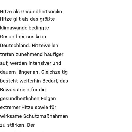
Hitze als Gesundheitsrisiko
Hitze gilt als das größte
klimawandelbedingte
Gesundheitsrisiko in
Deutschland. Hitzewellen
treten zunehmend häufiger
auf, werden intensiver und
dauern länger an. Gleichzeitig
besteht weiterhin Bedarf, das
Bewusstsein für die
gesundheitlichen Folgen
extremer Hitze sowie für
wirksame Schutzmaßnahmen
zu stärken. Der