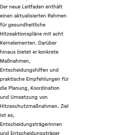
Der neue Leitfaden enthält
einen aktualisierten Rahmen
für gesundheitliche
Hitzeaktionspläne mit acht
Kernelementen. Darüber
hinaus bietet er konkrete
Maßnahmen,
Entscheidungshilfen und
praktische Empfehlungen für
die Planung, Koordination
und Umsetzung von
Hitzeschutzmaßnahmen. Ziel
ist es,
Entscheidungsträgerinnen
und Entscheidungsträger