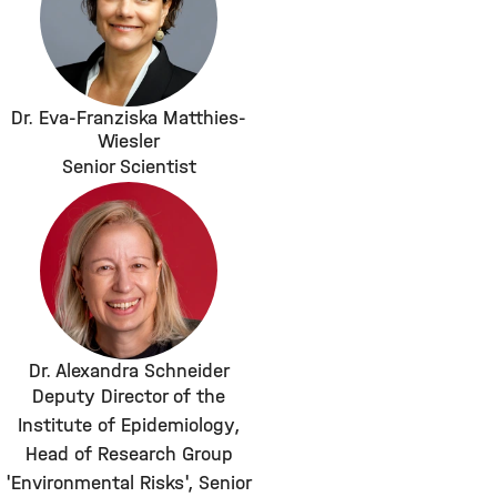
Dr. Eva-Franziska Matthies-
Wiesler
Senior Scientist
Dr. Alexandra Schneider
Deputy Director of the
Institute of Epidemiology,
Head of Research Group
'Environmental Risks', Senior