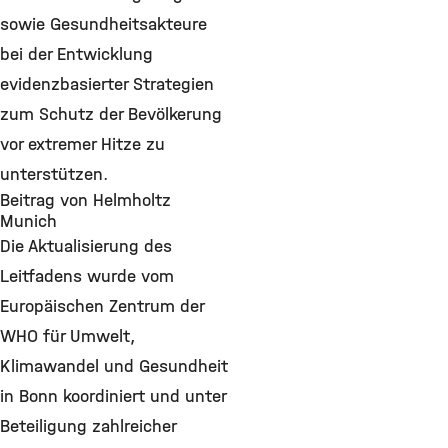
sowie Gesundheitsakteure
bei der Entwicklung
evidenzbasierter Strategien
zum Schutz der Bevölkerung
vor extremer Hitze zu
unterstützen.
Beitrag von Helmholtz
Munich
Die Aktualisierung des
Leitfadens wurde vom
Europäischen Zentrum der
WHO für Umwelt,
Klimawandel und Gesundheit
in Bonn koordiniert und unter
Beteiligung zahlreicher