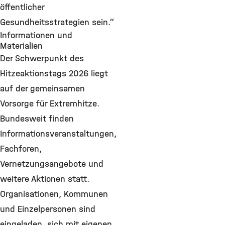
öffentlicher
Gesundheitsstrategien sein.“
Informationen und
Materialien
Der Schwerpunkt des
Hitzeaktionstags 2026 liegt
auf der gemeinsamen
Vorsorge für Extremhitze.
Bundesweit finden
Informationsveranstaltungen,
Fachforen,
Vernetzungsangebote und
weitere Aktionen statt.
Organisationen, Kommunen
und Einzelpersonen sind
eingeladen, sich mit eigenen