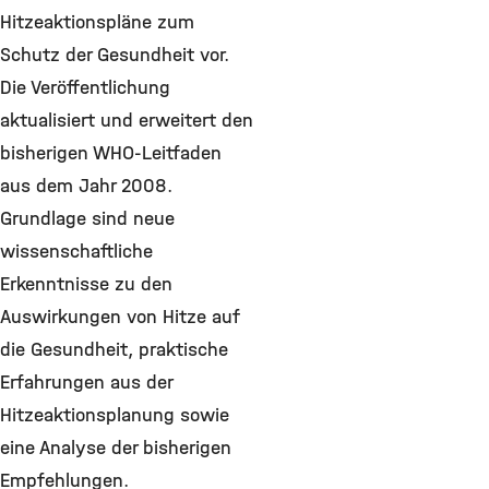
Hitzeaktionspläne zum
Schutz der Gesundheit vor.
Die Veröffentlichung
aktualisiert und erweitert den
bisherigen WHO-Leitfaden
aus dem Jahr 2008.
Grundlage sind neue
wissenschaftliche
Erkenntnisse zu den
Auswirkungen von Hitze auf
die Gesundheit, praktische
Erfahrungen aus der
Hitzeaktionsplanung sowie
eine Analyse der bisherigen
Empfehlungen.