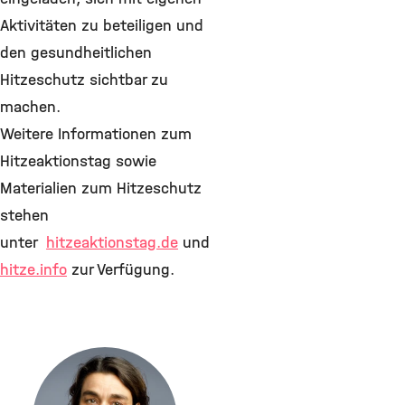
Aktivitäten zu beteiligen und
den gesundheitlichen
Hitzeschutz sichtbar zu
machen.
Weitere Informationen zum
Hitzeaktionstag sowie
Materialien zum Hitzeschutz
stehen
unter
hitzeaktionstag.de
und
hitze.info
zur Verfügung.