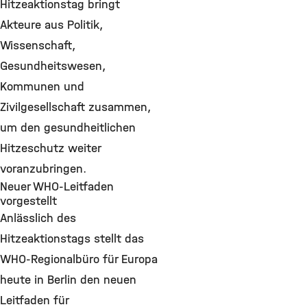
Hitzeaktionstag bringt
Akteure aus Politik,
Wissenschaft,
Gesundheitswesen,
Kommunen und
Zivilgesellschaft zusammen,
um den gesundheitlichen
Hitzeschutz weiter
voranzubringen.
Neuer WHO-Leitfaden
vorgestellt
Anlässlich des
Hitzeaktionstags stellt das
WHO-Regionalbüro für Europa
heute in Berlin den neuen
Leitfaden für