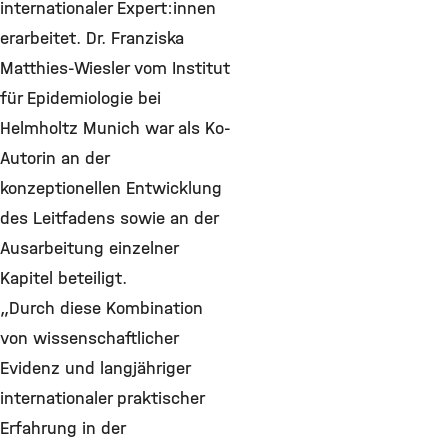
internationaler Expert:innen
erarbeitet. Dr. Franziska
Matthies-Wiesler vom Institut
für Epidemiologie bei
Helmholtz Munich war als Ko-
Autorin an der
konzeptionellen Entwicklung
des Leitfadens sowie an der
Ausarbeitung einzelner
Kapitel beteiligt.
„Durch diese Kombination
von wissenschaftlicher
Evidenz und langjähriger
internationaler praktischer
Erfahrung in der