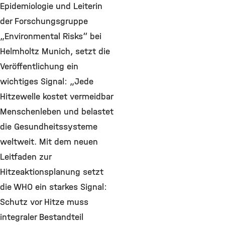
Epidemiologie und Leiterin
der Forschungsgruppe
„Environmental Risks“ bei
Helmholtz Munich, setzt die
Veröffentlichung ein
wichtiges Signal: „Jede
Hitzewelle kostet vermeidbar
Menschenleben und belastet
die Gesundheitssysteme
weltweit. Mit dem neuen
Leitfaden zur
Hitzeaktionsplanung setzt
die WHO ein starkes Signal:
Schutz vor Hitze muss
integraler Bestandteil