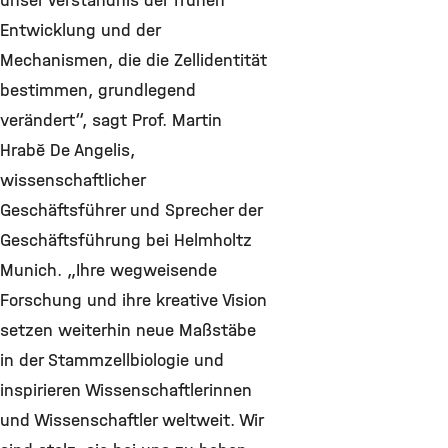
unser Verständnis der frühen
Entwicklung und der
Mechanismen, die die Zellidentität
bestimmen, grundlegend
verändert“, sagt Prof. Martin
Hrabě De Angelis,
wissenschaftlicher
Geschäftsführer und Sprecher der
Geschäftsführung bei Helmholtz
Munich. „Ihre wegweisende
Forschung und ihre kreative Vision
setzen weiterhin neue Maßstäbe
in der Stammzellbiologie und
inspirieren Wissenschaftlerinnen
und Wissenschaftler weltweit. Wir