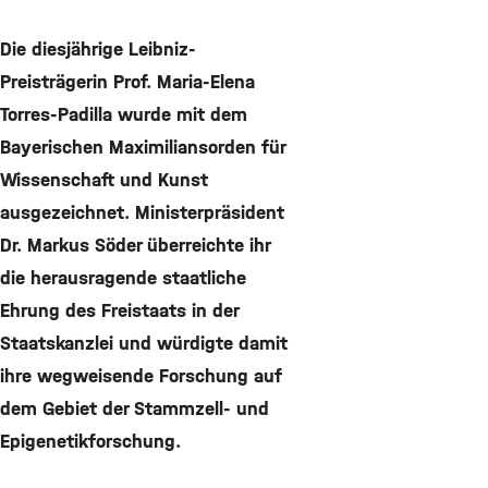
©
Die diesjährige Leibniz-
Preisträgerin Prof. Maria-Elena
Torres-Padilla wurde mit dem
Bayerischen Maximiliansorden für
Wissenschaft und Kunst
ausgezeichnet. Ministerpräsident
Dr. Markus Söder überreichte ihr
die herausragende staatliche
Ehrung des Freistaats in der
Staatskanzlei und würdigte damit
ihre wegweisende Forschung auf
dem Gebiet der Stammzell- und
Epigenetikforschung.