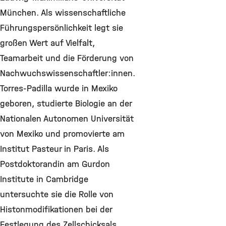
München. Als wissenschaftliche
Führungspersönlichkeit legt sie
großen Wert auf Vielfalt,
Teamarbeit und die Förderung von
Nachwuchswissenschaftler:innen.
Torres-Padilla wurde in Mexiko
geboren, studierte Biologie an der
Nationalen Autonomen Universität
von Mexiko und promovierte am
Institut Pasteur in Paris. Als
Postdoktorandin am Gurdon
Institute in Cambridge
untersuchte sie die Rolle von
Histonmodifikationen bei der
Festlegung des Zellschicksals.