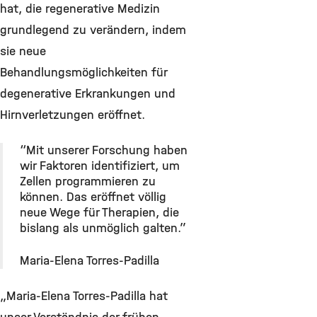
hat, die regenerative Medizin
grundlegend zu verändern, indem
sie neue
Behandlungsmöglichkeiten für
degenerative Erkrankungen und
Hirnverletzungen eröffnet.
“Mit unserer Forschung haben
wir Faktoren identifiziert, um
Zellen programmieren zu
können. Das eröffnet völlig
neue Wege für Therapien, die
bislang als unmöglich galten.”
Maria-Elena Torres-Padilla
„Maria-Elena Torres-Padilla hat