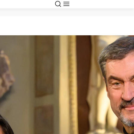
Suche
Navigation