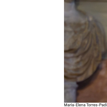
Maria-Elena Torres-Pad