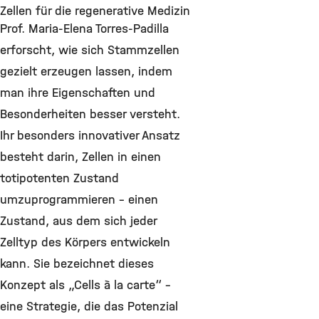
Zellen für die regenerative Medizin
Prof. Maria-Elena Torres-Padilla
erforscht, wie sich Stammzellen
gezielt erzeugen lassen, indem
man ihre Eigenschaften und
Besonderheiten besser versteht.
Ihr besonders innovativer Ansatz
besteht darin, Zellen in einen
totipotenten Zustand
umzuprogrammieren – einen
Zustand, aus dem sich jeder
Zelltyp des Körpers entwickeln
kann. Sie bezeichnet dieses
Konzept als „Cells à la carte“ –
eine Strategie, die das Potenzial