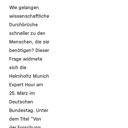
Wie gelangen
wissenschaftliche
Durchbrüche
schneller zu den
Menschen, die sie
benötigen? Dieser
Frage widmete
sich die
Helmholtz Munich
Expert Hour am
25. März im
Deutschen
Bundestag. Unter
dem Titel “Von
der Forschung