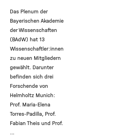
Das Plenum der
Bayerischen Akademie
der Wissenschaften
(BAdW) hat 13
Wissenschaftler:innen
zu neuen Mitgliedern
gewählt. Darunter
befinden sich drei
Forschende von
Helmholtz Munich:
Prof. Maria-Elena
Torres-Padilla, Prof.
Fabian Theis und Prof.
…